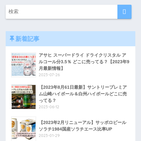
新着記事
アサヒ スーパードライ ドライクリスタル ア
ルコール分3.5％ どこに売ってる？【2023年9
月最新情報】
2023-07-26
【2023年8月61日最新】サントリープレミア
ム山崎ハイボール＆白州ハイボールどこに売
ってる？
2023-06-12
【2023年2月リニューアル】サッポロビール
ソラチ1984国産ソラチエース比率UP
2023-01-29