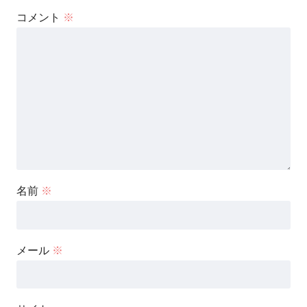
コメント
※
名前
※
メール
※