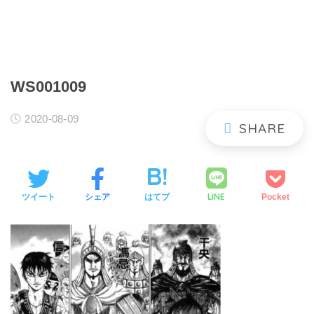
WS001009
2020-08-09
LINE
ツイート
シェア
はてブ
Pocket