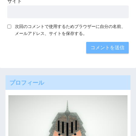
サイト
次回のコメントで使用するためブラウザーに自分の名前、
メールアドレス、サイトを保存する。
プロフィール