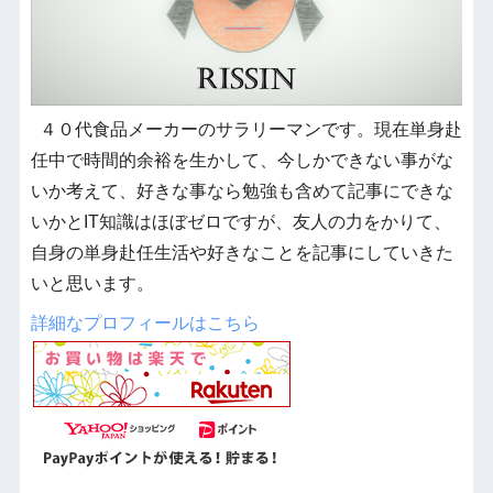
４０代食品メーカーのサラリーマンです。現在単身赴
任中で時間的余裕を生かして、今しかできない事がな
いか考えて、好きな事なら勉強も含めて記事にできな
いかとIT知識はほぼゼロですが、友人の力をかりて、
自身の単身赴任生活や好きなことを記事にしていきた
いと思います。
詳細なプロフィールはこちら