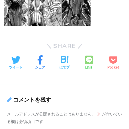
SHARE
LINE
ツイート
シェア
はてブ
Pocket
コメントを残す
メールアドレスが公開されることはありません。
※
が付いてい
る欄は必須項目です