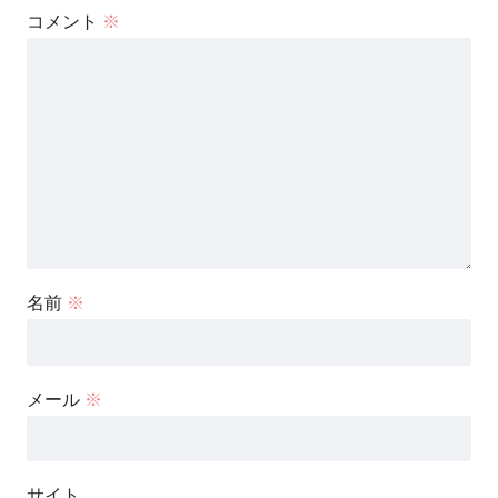
コメント
※
名前
※
メール
※
サイト