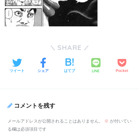
SHARE
LINE
ツイート
シェア
はてブ
Pocket
コメントを残す
メールアドレスが公開されることはありません。
※
が付いてい
る欄は必須項目です