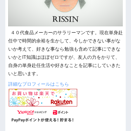
４０代食品メーカーのサラリーマンです。現在単身赴
任中で時間的余裕を生かして、今しかできない事がな
いか考えて、好きな事なら勉強も含めて記事にできな
いかとIT知識はほぼゼロですが、友人の力をかりて、
自身の単身赴任生活や好きなことを記事にしていきた
いと思います。
詳細なプロフィールはこちら