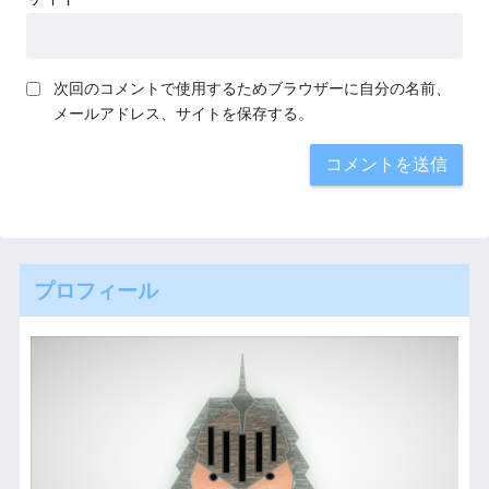
次回のコメントで使用するためブラウザーに自分の名前、
メールアドレス、サイトを保存する。
プロフィール