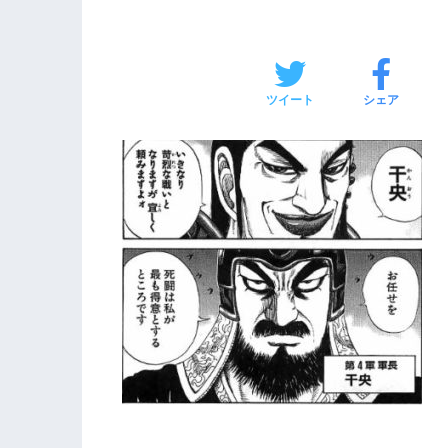
ツイート
シェア