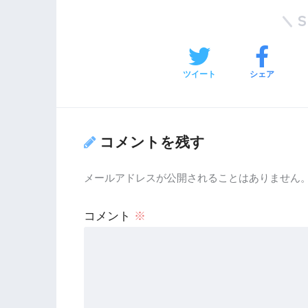
ツイート
シェア
コメントを残す
メールアドレスが公開されることはありません
コメント
※