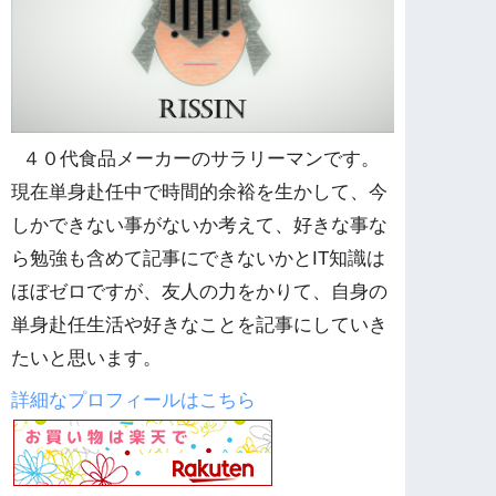
４０代食品メーカーのサラリーマンです。
現在単身赴任中で時間的余裕を生かして、今
しかできない事がないか考えて、好きな事な
ら勉強も含めて記事にできないかとIT知識は
ほぼゼロですが、友人の力をかりて、自身の
単身赴任生活や好きなことを記事にしていき
たいと思います。
詳細なプロフィールはこちら