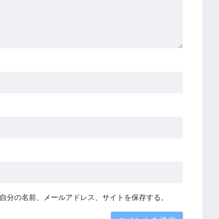
自分の名前、メールアドレス、サイトを保存する。