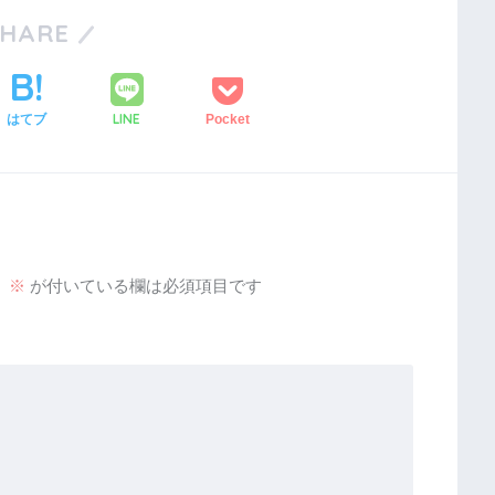
SHARE
LINE
はてブ
Pocket
。
※
が付いている欄は必須項目です