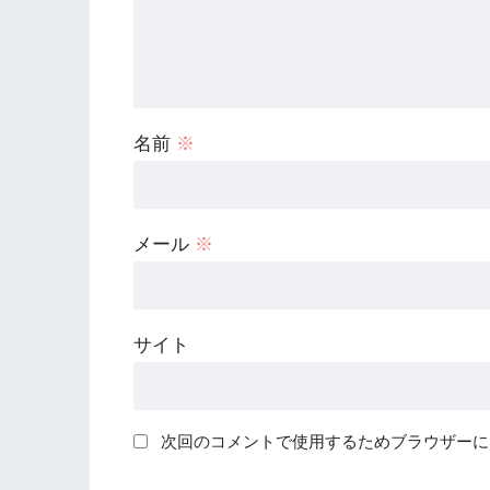
名前
※
メール
※
サイト
次回のコメントで使用するためブラウザーに