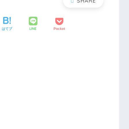
LINE
はてブ
Pocket