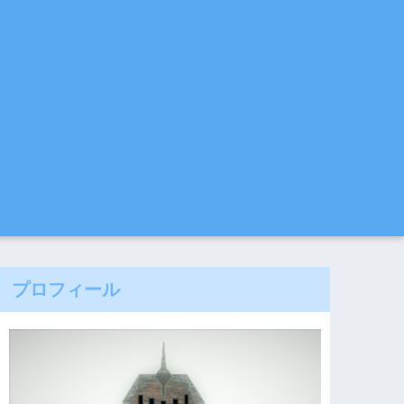
プロフィール