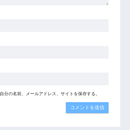
自分の名前、メールアドレス、サイトを保存する。