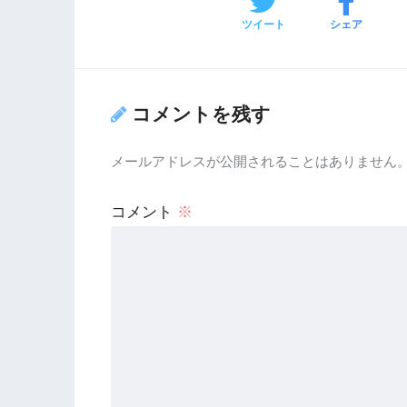
ツイート
シェア
コメントを残す
メールアドレスが公開されることはありません
コメント
※