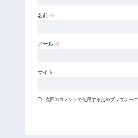
名前
※
メール
※
サイト
次回のコメントで使用するためブラウザーに