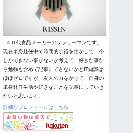
４０代食品メーカーのサラリーマンです。
現在単身赴任中で時間的余裕を生かして、今
しかできない事がないか考えて、好きな事な
ら勉強も含めて記事にできないかとIT知識は
ほぼゼロですが、友人の力をかりて、自身の
単身赴任生活や好きなことを記事にしていき
たいと思います。
詳細なプロフィールはこちら