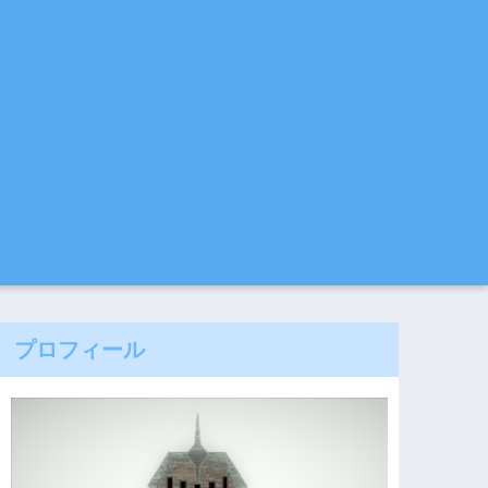
プロフィール