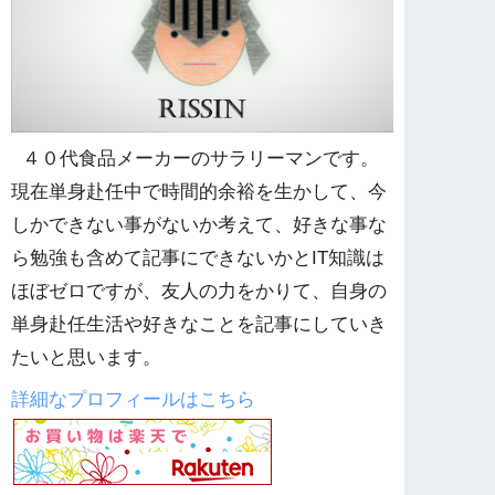
４０代食品メーカーのサラリーマンです。
現在単身赴任中で時間的余裕を生かして、今
しかできない事がないか考えて、好きな事な
ら勉強も含めて記事にできないかとIT知識は
ほぼゼロですが、友人の力をかりて、自身の
単身赴任生活や好きなことを記事にしていき
たいと思います。
詳細なプロフィールはこちら