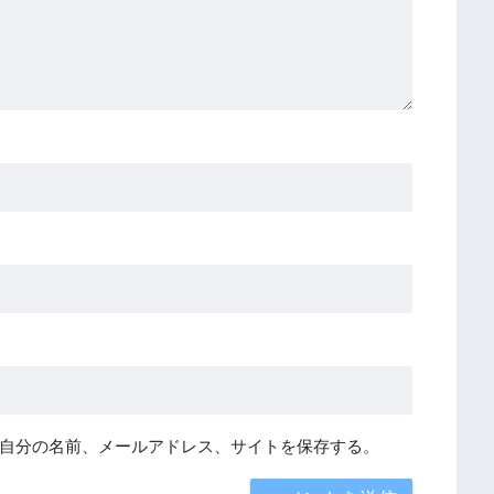
自分の名前、メールアドレス、サイトを保存する。