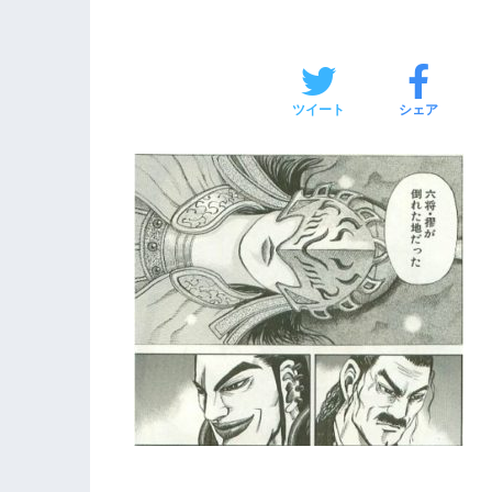
ツイート
シェア