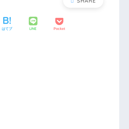
LINE
はてブ
Pocket