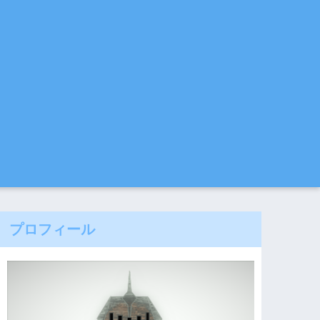
プロフィール