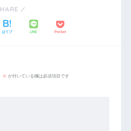
SHARE
LINE
はてブ
Pocket
。
※
が付いている欄は必須項目です