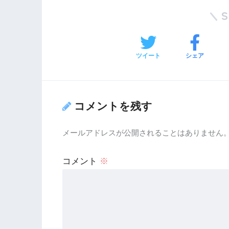
ツイート
シェア
コメントを残す
メールアドレスが公開されることはありません
コメント
※