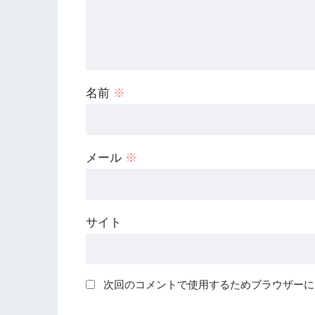
名前
※
メール
※
サイト
次回のコメントで使用するためブラウザーに