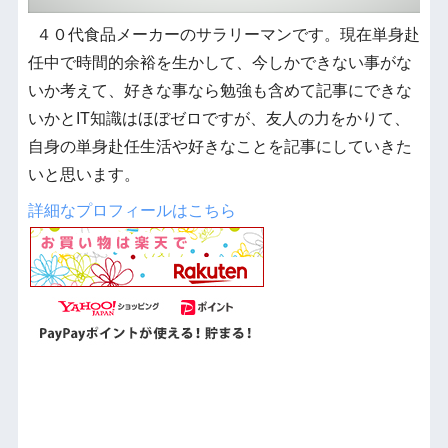
４０代食品メーカーのサラリーマンです。現在単身赴
任中で時間的余裕を生かして、今しかできない事がな
いか考えて、好きな事なら勉強も含めて記事にできな
いかとIT知識はほぼゼロですが、友人の力をかりて、
自身の単身赴任生活や好きなことを記事にしていきた
いと思います。
詳細なプロフィールはこちら