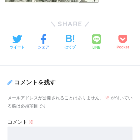
SHARE
LINE
ツイート
シェア
はてブ
Pocket
コメントを残す
メールアドレスが公開されることはありません。
※
が付いてい
る欄は必須項目です
コメント
※