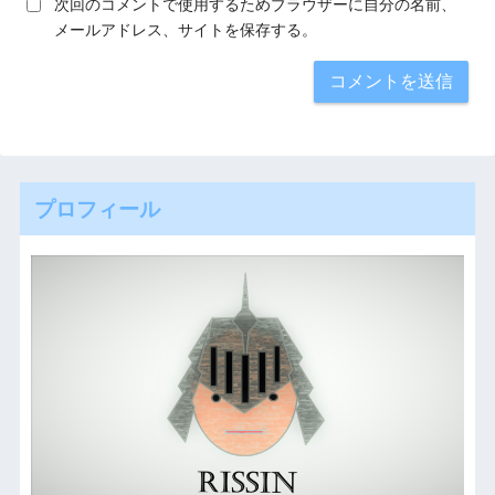
次回のコメントで使用するためブラウザーに自分の名前、
メールアドレス、サイトを保存する。
プロフィール