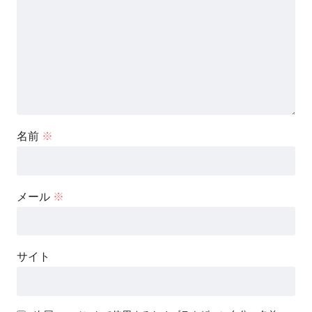
名前
※
メール
※
サイト