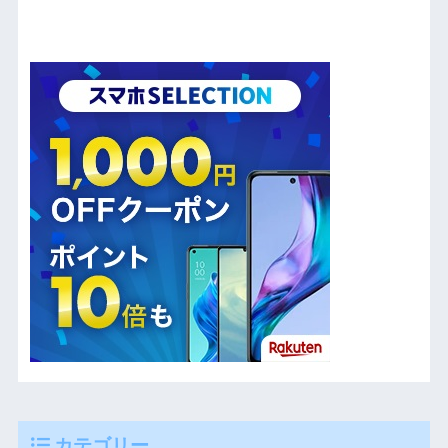
カテゴリー