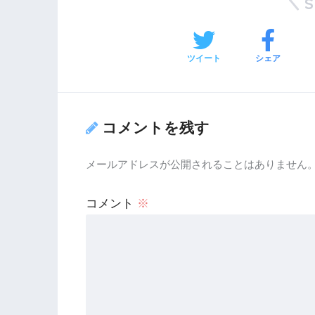
ツイート
シェア
コメントを残す
メールアドレスが公開されることはありません
コメント
※