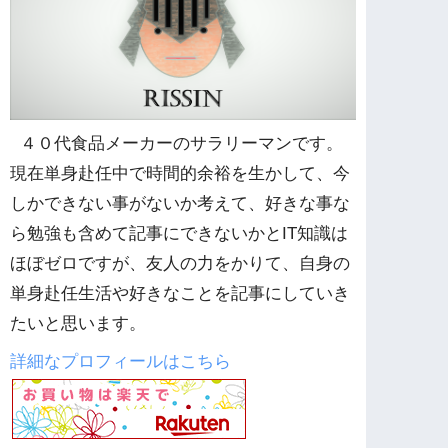
４０代食品メーカーのサラリーマンです。
現在単身赴任中で時間的余裕を生かして、今
しかできない事がないか考えて、好きな事な
ら勉強も含めて記事にできないかとIT知識は
ほぼゼロですが、友人の力をかりて、自身の
単身赴任生活や好きなことを記事にしていき
たいと思います。
詳細なプロフィールはこちら