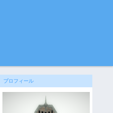
プロフィール