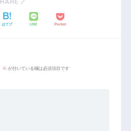
SHARE
LINE
はてブ
Pocket
。
※
が付いている欄は必須項目です