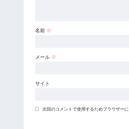
名前
※
メール
※
サイト
次回のコメントで使用するためブラウザーに