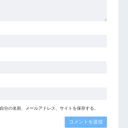
自分の名前、メールアドレス、サイトを保存する。