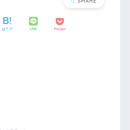
LINE
はてブ
Pocket