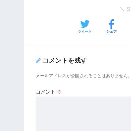
ツイート
シェア
コメントを残す
メールアドレスが公開されることはありません
コメント
※