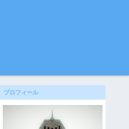
プロフィール