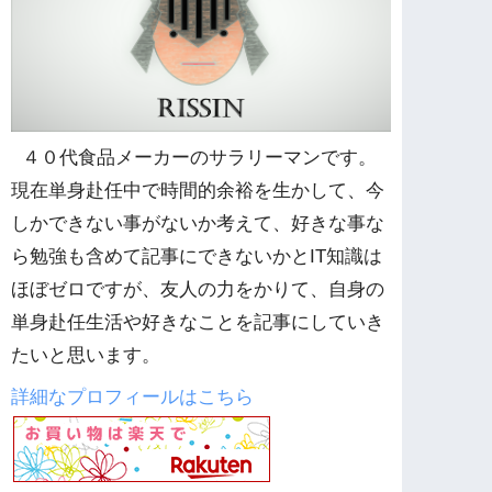
４０代食品メーカーのサラリーマンです。
現在単身赴任中で時間的余裕を生かして、今
しかできない事がないか考えて、好きな事な
ら勉強も含めて記事にできないかとIT知識は
ほぼゼロですが、友人の力をかりて、自身の
単身赴任生活や好きなことを記事にしていき
たいと思います。
詳細なプロフィールはこちら