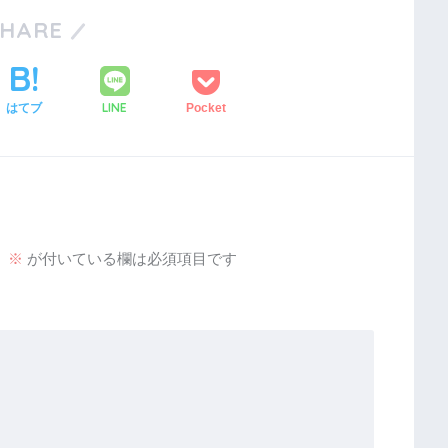
SHARE
LINE
はてブ
Pocket
。
※
が付いている欄は必須項目です