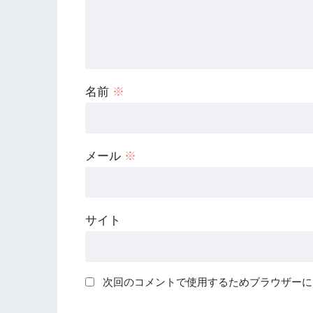
名前
※
メール
※
サイト
次回のコメントで使用するためブラウザーに