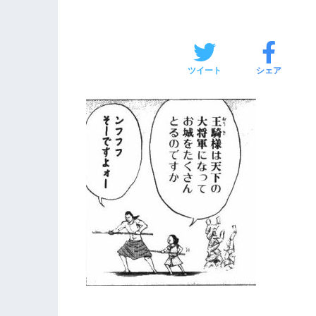
ツイート
シェア