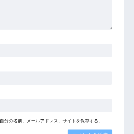
自分の名前、メールアドレス、サイトを保存する。