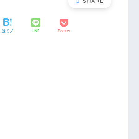
LINE
はてブ
Pocket