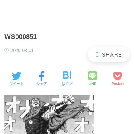
WS000851
2020-08-01
LINE
ツイート
シェア
はてブ
Pocket