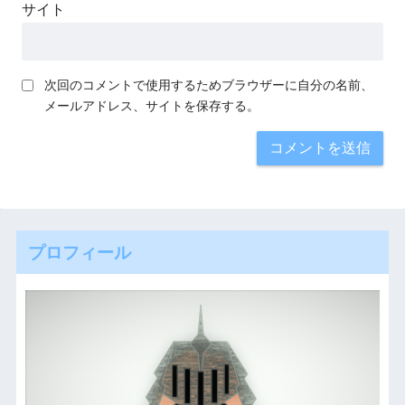
サイト
次回のコメントで使用するためブラウザーに自分の名前、
メールアドレス、サイトを保存する。
プロフィール