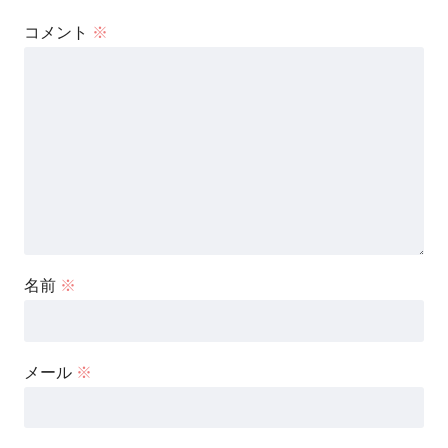
コメント
※
名前
※
メール
※