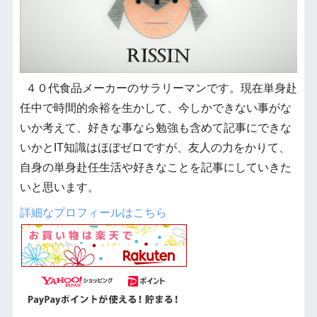
４０代食品メーカーのサラリーマンです。現在単身赴
任中で時間的余裕を生かして、今しかできない事がな
いか考えて、好きな事なら勉強も含めて記事にできな
いかとIT知識はほぼゼロですが、友人の力をかりて、
自身の単身赴任生活や好きなことを記事にしていきた
いと思います。
詳細なプロフィールはこちら