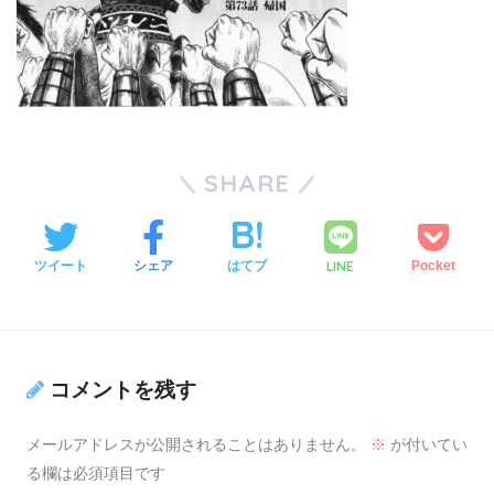
SHARE
LINE
ツイート
シェア
はてブ
Pocket
コメントを残す
メールアドレスが公開されることはありません。
※
が付いてい
る欄は必須項目です