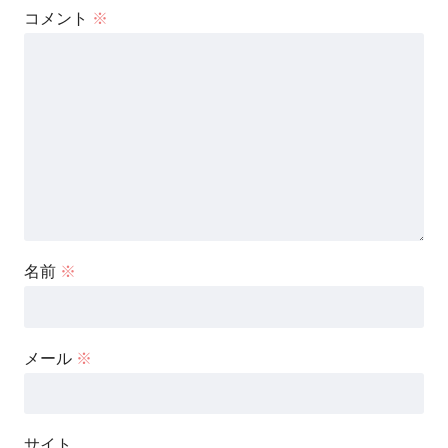
コメント
※
名前
※
メール
※
サイト