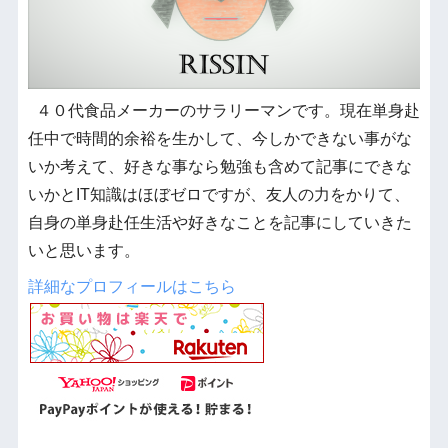
４０代食品メーカーのサラリーマンです。現在単身赴
任中で時間的余裕を生かして、今しかできない事がな
いか考えて、好きな事なら勉強も含めて記事にできな
いかとIT知識はほぼゼロですが、友人の力をかりて、
自身の単身赴任生活や好きなことを記事にしていきた
いと思います。
詳細なプロフィールはこちら