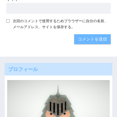
次回のコメントで使用するためブラウザーに自分の名前、
メールアドレス、サイトを保存する。
プロフィール