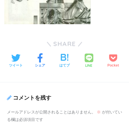
SHARE
LINE
ツイート
シェア
はてブ
Pocket
コメントを残す
メールアドレスが公開されることはありません。
※
が付いてい
る欄は必須項目です