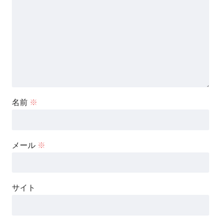
名前
※
メール
※
サイト