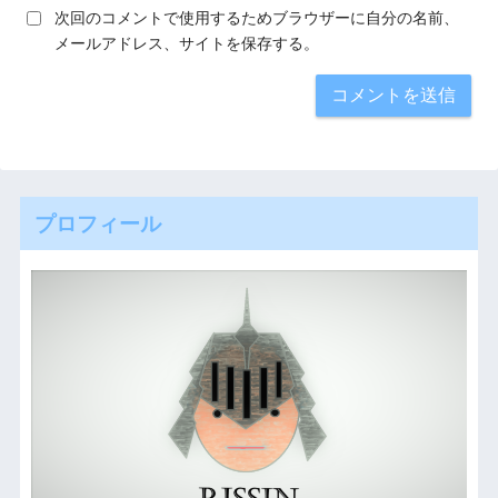
次回のコメントで使用するためブラウザーに自分の名前、
メールアドレス、サイトを保存する。
プロフィール