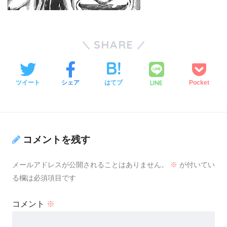
SHARE
LINE
ツイート
シェア
はてブ
Pocket
コメントを残す
メールアドレスが公開されることはありません。
※
が付いてい
る欄は必須項目です
コメント
※