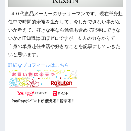
４０代食品メーカーのサラリーマンです。現在単身赴
任中で時間的余裕を生かして、今しかできない事がな
いか考えて、好きな事なら勉強も含めて記事にできな
いかとIT知識はほぼゼロですが、友人の力をかりて、
自身の単身赴任生活や好きなことを記事にしていきた
いと思います。
詳細なプロフィールはこちら