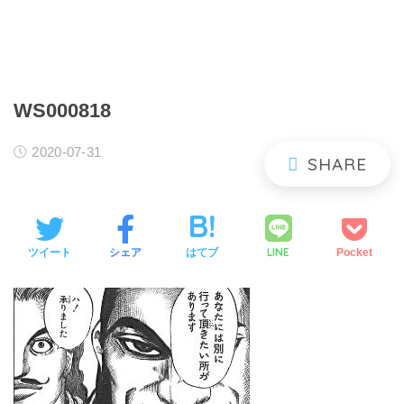
WS000818
2020-07-31
LINE
ツイート
シェア
はてブ
Pocket