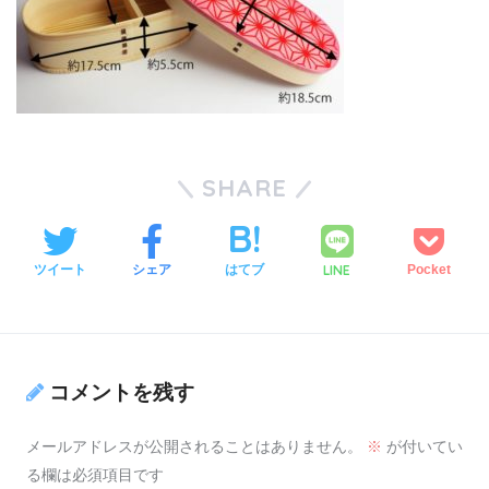
SHARE
LINE
ツイート
シェア
はてブ
Pocket
コメントを残す
メールアドレスが公開されることはありません。
※
が付いてい
る欄は必須項目です