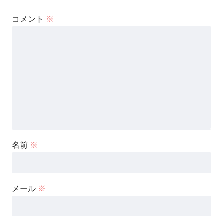
コメント
※
名前
※
メール
※