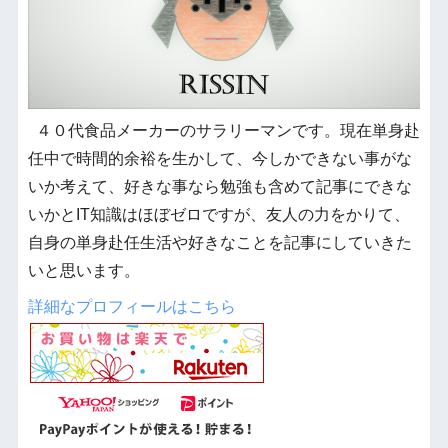
４０代食品メーカーのサラリーマンです。現在単身赴
任中で時間的余裕を生かして、今しかできない事がな
いか考えて、好きな事なら勉強も含めて記事にできな
いかとIT知識はほぼゼロですが、友人の力をかりて、
自身の単身赴任生活や好きなことを記事にしていきた
いと思います。
詳細なプロフィールはこちら