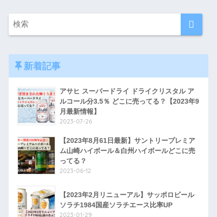
新着記事
アサヒ スーパードライ ドライクリスタル ア
ルコール分3.5％ どこに売ってる？【2023年9
月最新情報】
2023-07-26
【2023年8月61日最新】サントリープレミア
ム山崎ハイボール＆白州ハイボールどこに売
ってる？
2023-06-12
【2023年2月リニューアル】サッポロビール
ソラチ1984国産ソラチエース比率UP
2023-01-29