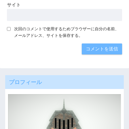
サイト
次回のコメントで使用するためブラウザーに自分の名前、
メールアドレス、サイトを保存する。
プロフィール