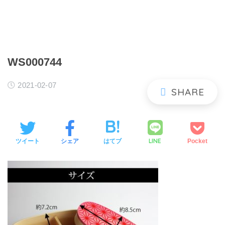
WS000744
2021-02-07
LINE
ツイート
シェア
はてブ
Pocket