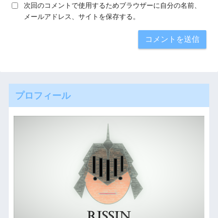
次回のコメントで使用するためブラウザーに自分の名前、
メールアドレス、サイトを保存する。
プロフィール