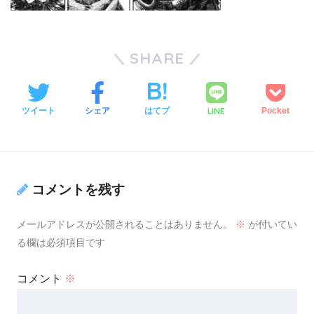
SHARE
LINE
ツイート
シェア
はてブ
Pocket
コメントを残す
メールアドレスが公開されることはありません。
※
が付いてい
る欄は必須項目です
コメント
※