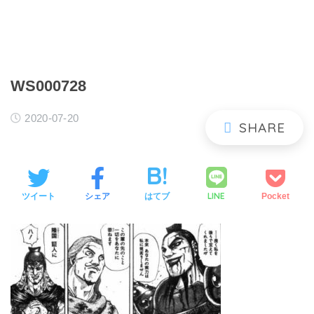
WS000728
2020-07-20
LINE
ツイート
シェア
はてブ
Pocket