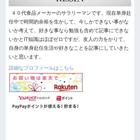
４０代食品メーカーのサラリーマンです。現在単身赴
任中で時間的余裕を生かして、今しかできない事がな
いか考えて、好きな事なら勉強も含めて記事にできな
いかとIT知識はほぼゼロですが、友人の力をかりて、
自身の単身赴任生活や好きなことを記事にしていきた
いと思います。
詳細なプロフィールはこちら