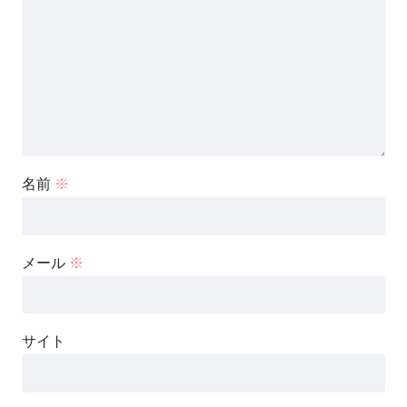
名前
※
メール
※
サイト