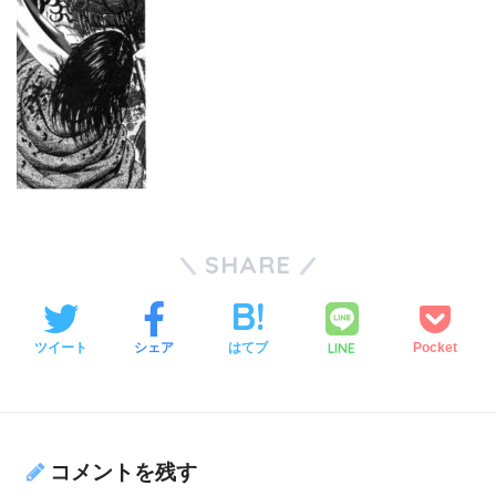
SHARE
LINE
ツイート
シェア
はてブ
Pocket
コメントを残す