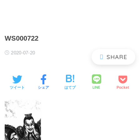
WS000722
2020-07-20
LINE
ツイート
シェア
はてブ
Pocket