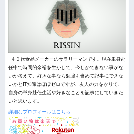
４０代食品メーカーのサラリーマンです。現在単身赴
任中で時間的余裕を生かして、今しかできない事がな
いか考えて、好きな事なら勉強も含めて記事にできな
いかとIT知識はほぼゼロですが、友人の力をかりて、
自身の単身赴任生活や好きなことを記事にしていきた
いと思います。
詳細なプロフィールはこちら