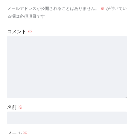
メールアドレスが公開されることはありません。
※
が付いてい
る欄は必須項目です
コメント
※
名前
※
メール
※