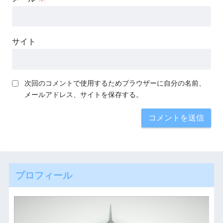
サイト
次回のコメントで使用するためブラウザーに自分の名前、
メールアドレス、サイトを保存する。
プロフィール