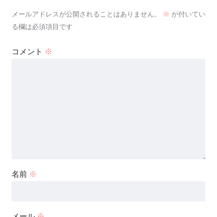
メールアドレスが公開されることはありません。
※
が付いてい
る欄は必須項目です
コメント
※
名前
※
メール
※