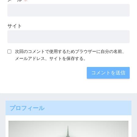
サイト
次回のコメントで使用するためブラウザーに自分の名前、
メールアドレス、サイトを保存する。
プロフィール