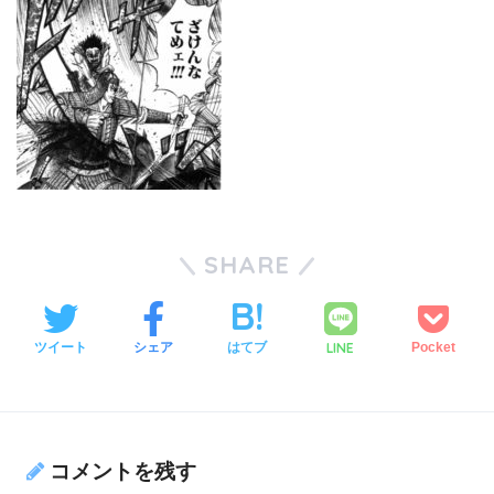
SHARE
LINE
ツイート
シェア
はてブ
Pocket
コメントを残す