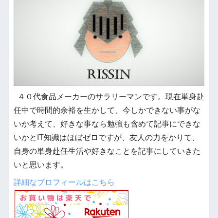
４０代食品メーカーのサラリーマンです。現在単身赴
任中で時間的余裕を生かして、今しかできない事がな
いか考えて、好きな事なら勉強も含めて記事にできな
いかとIT知識はほぼゼロですが、友人の力をかりて、
自身の単身赴任生活や好きなことを記事にしていきた
いと思います。
詳細なプロフィールはこちら