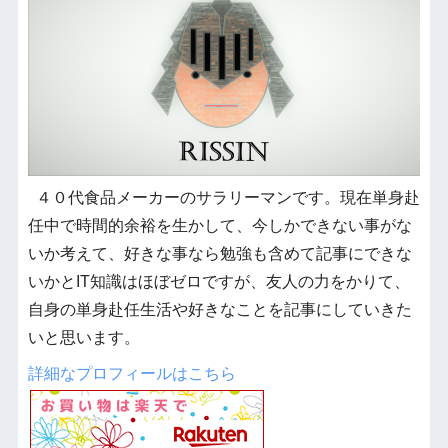
４０代食品メーカーのサラリーマンです。現在単身赴
任中で時間的余裕を生かして、今しかできない事がな
いか考えて、好きな事なら勉強も含めて記事にできな
いかとIT知識はほぼゼロですが、友人の力をかりて、
自身の単身赴任生活や好きなことを記事にしていきた
いと思います。
詳細なプロフィールはこちら