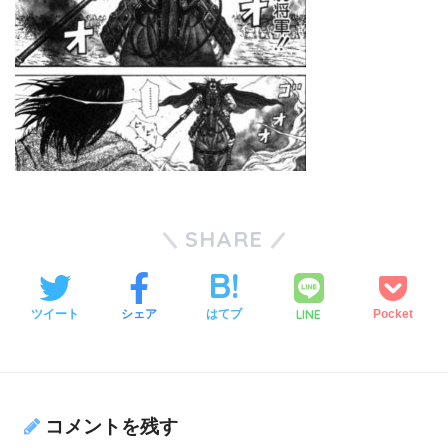
SHARE
LINE
ツイート
シェア
はてブ
Pocket
コメントを残す