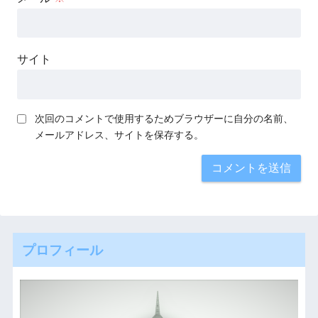
サイト
次回のコメントで使用するためブラウザーに自分の名前、
メールアドレス、サイトを保存する。
プロフィール