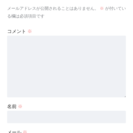
メールアドレスが公開されることはありません。
※
が付いてい
る欄は必須項目です
コメント
※
名前
※
メール
※