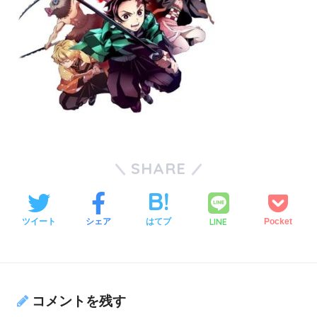
SHARE
LINE
ツイート
シェア
はてブ
Pocket
コメントを残す