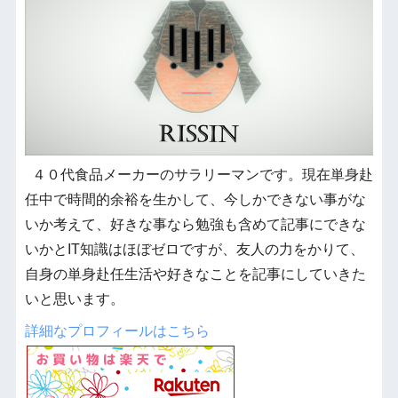
４０代食品メーカーのサラリーマンです。現在単身赴
任中で時間的余裕を生かして、今しかできない事がな
いか考えて、好きな事なら勉強も含めて記事にできな
いかとIT知識はほぼゼロですが、友人の力をかりて、
自身の単身赴任生活や好きなことを記事にしていきた
いと思います。
詳細なプロフィールはこちら