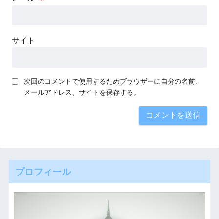
サイト
次回のコメントで使用するためブラウザーに自分の名前、
メールアドレス、サイトを保存する。
プロフィール