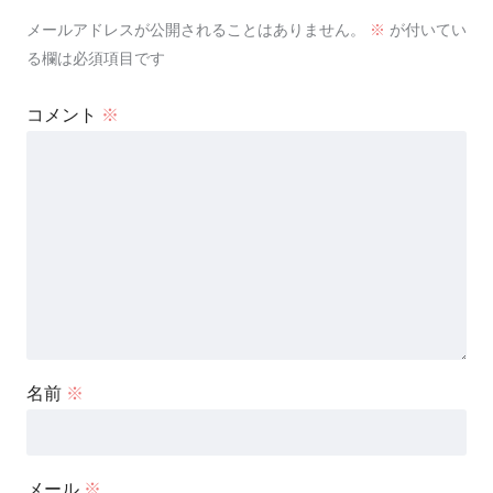
メールアドレスが公開されることはありません。
※
が付いてい
る欄は必須項目です
コメント
※
名前
※
メール
※