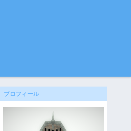
プロフィール