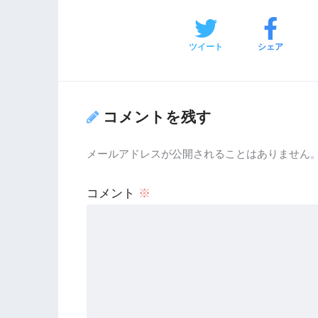
ツイート
シェア
コメントを残す
メールアドレスが公開されることはありません
コメント
※