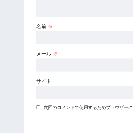
名前
※
メール
※
サイト
次回のコメントで使用するためブラウザーに