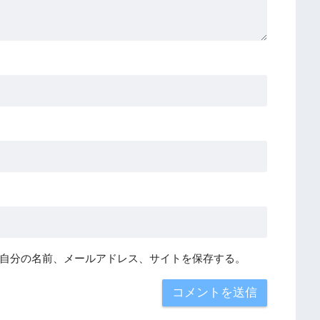
自分の名前、メールアドレス、サイトを保存する。