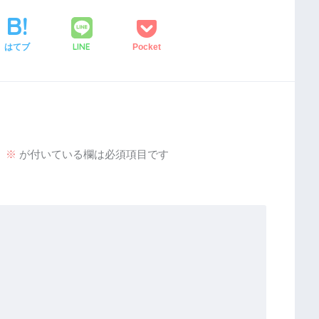
LINE
はてブ
Pocket
。
※
が付いている欄は必須項目です