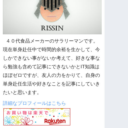
４０代食品メーカーのサラリーマンです。
現在単身赴任中で時間的余裕を生かして、今
しかできない事がないか考えて、好きな事な
ら勉強も含めて記事にできないかとIT知識は
ほぼゼロですが、友人の力をかりて、自身の
単身赴任生活や好きなことを記事にしていき
たいと思います。
詳細なプロフィールはこちら