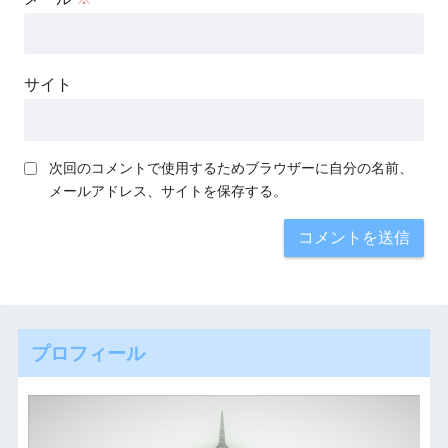
サイト
次回のコメントで使用するためブラウザーに自分の名前、
メールアドレス、サイトを保存する。
プロフィール