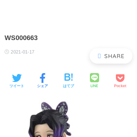
WS000663
2021-01-17
LINE
ツイート
シェア
はてブ
Pocket