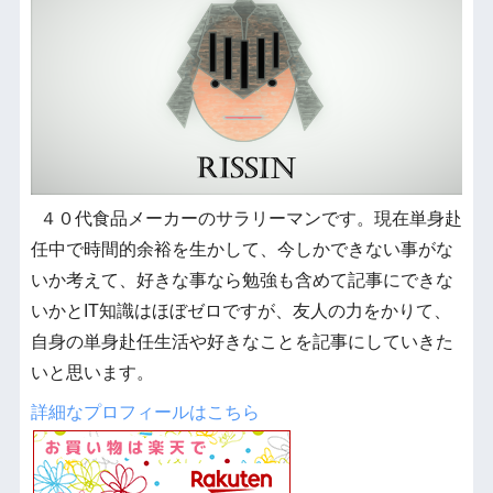
４０代食品メーカーのサラリーマンです。現在単身赴
任中で時間的余裕を生かして、今しかできない事がな
いか考えて、好きな事なら勉強も含めて記事にできな
いかとIT知識はほぼゼロですが、友人の力をかりて、
自身の単身赴任生活や好きなことを記事にしていきた
いと思います。
詳細なプロフィールはこちら