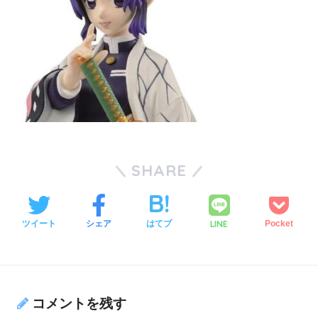
SHARE
LINE
ツイート
シェア
はてブ
Pocket
コメントを残す