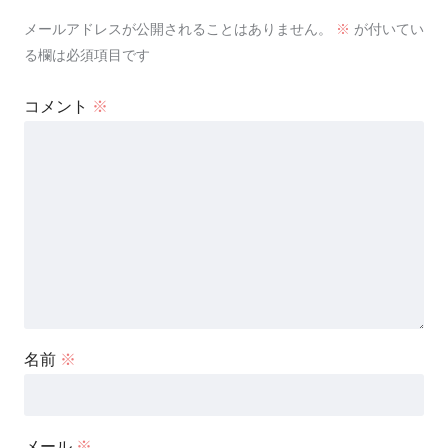
メールアドレスが公開されることはありません。
※
が付いてい
る欄は必須項目です
コメント
※
名前
※
メール
※