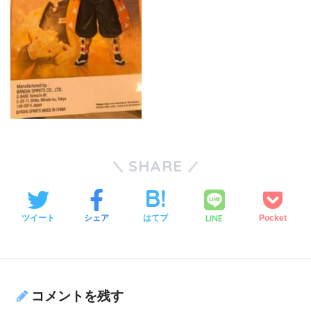
SHARE
LINE
ツイート
シェア
はてブ
Pocket
コメントを残す