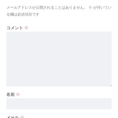
メールアドレスが公開されることはありません。
※
が付いてい
る欄は必須項目です
コメント
※
名前
※
メール
※