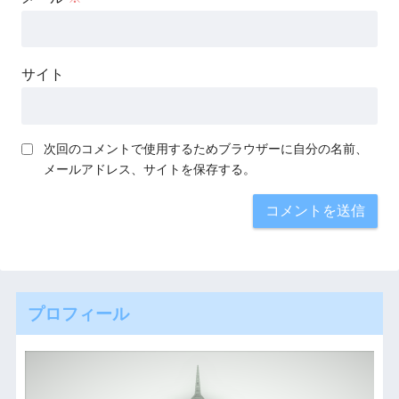
サイト
次回のコメントで使用するためブラウザーに自分の名前、
メールアドレス、サイトを保存する。
プロフィール