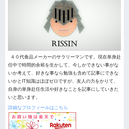
４０代食品メーカーのサラリーマンです。現在単身赴
任中で時間的余裕を生かして、今しかできない事がな
いか考えて、好きな事なら勉強も含めて記事にできな
いかとIT知識はほぼゼロですが、友人の力をかりて、
自身の単身赴任生活や好きなことを記事にしていきた
いと思います。
詳細なプロフィールはこちら