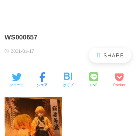
WS000657
2021-01-17
LINE
ツイート
シェア
はてブ
Pocket