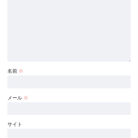
名前
※
メール
※
サイト