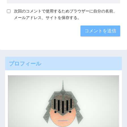
次回のコメントで使用するためブラウザーに自分の名前、
メールアドレス、サイトを保存する。
プロフィール