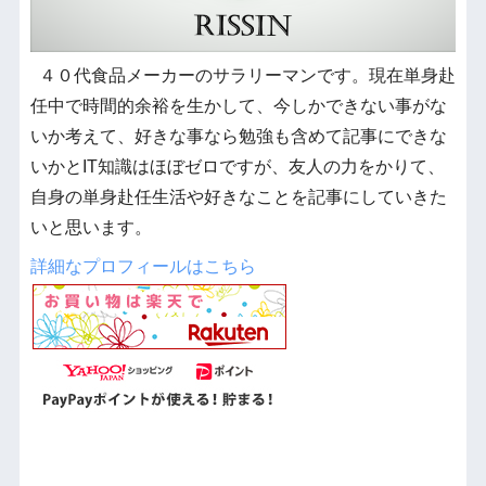
４０代食品メーカーのサラリーマンです。現在単身赴
任中で時間的余裕を生かして、今しかできない事がな
いか考えて、好きな事なら勉強も含めて記事にできな
いかとIT知識はほぼゼロですが、友人の力をかりて、
自身の単身赴任生活や好きなことを記事にしていきた
いと思います。
詳細なプロフィールはこちら