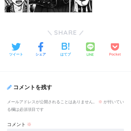
SHARE
LINE
ツイート
シェア
はてブ
Pocket
コメントを残す
メールアドレスが公開されることはありません。
※
が付いてい
る欄は必須項目です
コメント
※