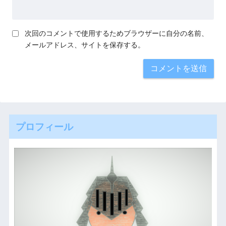
次回のコメントで使用するためブラウザーに自分の名前、
メールアドレス、サイトを保存する。
プロフィール