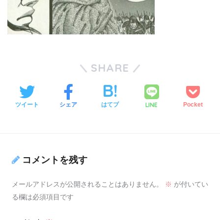
SHARE
LINE
ツイート
シェア
はてブ
Pocket
コメントを残す
メールアドレスが公開されることはありません。
※
が付いてい
る欄は必須項目です