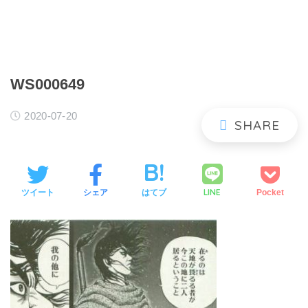
WS000649
2020-07-20
LINE
ツイート
シェア
はてブ
Pocket