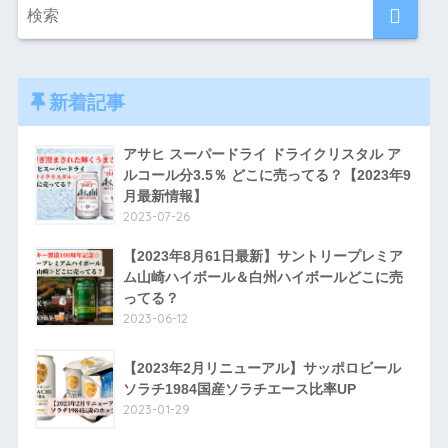
新着記事
アサヒ スーパードライ ドライクリスタル ア
ルコール分3.5％ どこに売ってる？【2023年9
月最新情報】
2023-07-26
【2023年8月61日最新】サントリープレミア
ム山崎ハイボール＆白州ハイボールどこに売
ってる？
2023-06-12
【2023年2月リニューアル】サッポロビール
ソラチ1984国産ソラチエース比率UP
2023-01-29