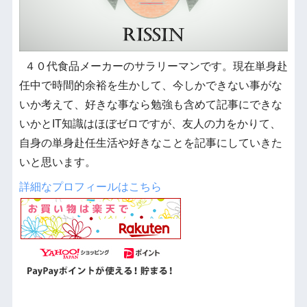
４０代食品メーカーのサラリーマンです。現在単身赴
任中で時間的余裕を生かして、今しかできない事がな
いか考えて、好きな事なら勉強も含めて記事にできな
いかとIT知識はほぼゼロですが、友人の力をかりて、
自身の単身赴任生活や好きなことを記事にしていきた
いと思います。
詳細なプロフィールはこちら