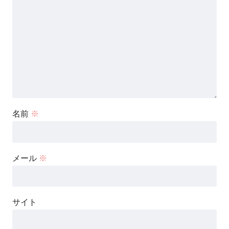
名前
※
メール
※
サイト