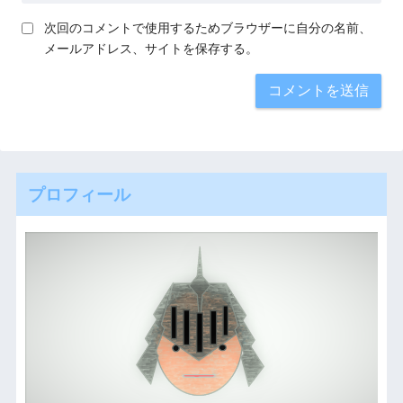
次回のコメントで使用するためブラウザーに自分の名前、
メールアドレス、サイトを保存する。
プロフィール