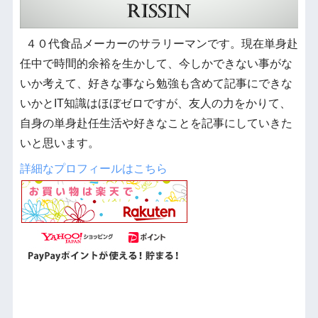
４０代食品メーカーのサラリーマンです。現在単身赴
任中で時間的余裕を生かして、今しかできない事がな
いか考えて、好きな事なら勉強も含めて記事にできな
いかとIT知識はほぼゼロですが、友人の力をかりて、
自身の単身赴任生活や好きなことを記事にしていきた
いと思います。
詳細なプロフィールはこちら