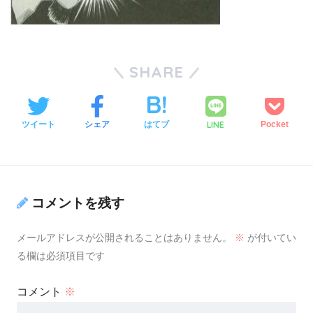
SHARE
LINE
ツイート
シェア
はてブ
Pocket
コメントを残す
メールアドレスが公開されることはありません。
※
が付いてい
る欄は必須項目です
コメント
※