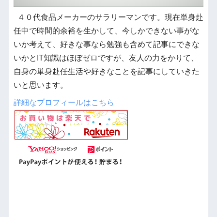
４０代食品メーカーのサラリーマンです。現在単身赴
任中で時間的余裕を生かして、今しかできない事がな
いか考えて、好きな事なら勉強も含めて記事にできな
いかとIT知識はほぼゼロですが、友人の力をかりて、
自身の単身赴任生活や好きなことを記事にしていきた
いと思います。
詳細なプロフィールはこちら