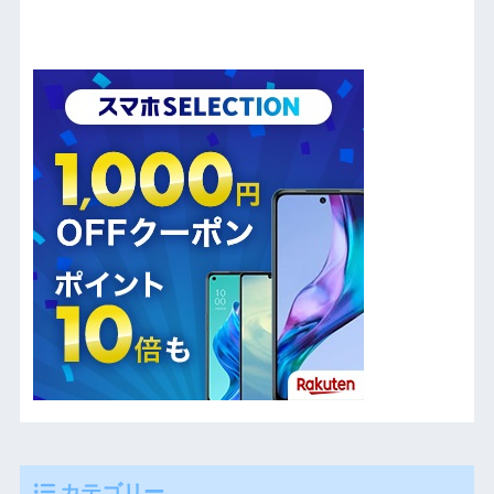
カテゴリー