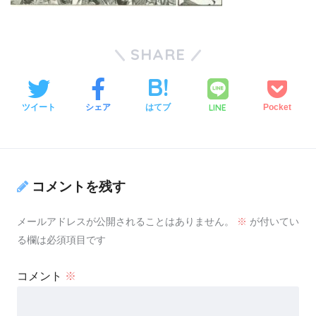
SHARE
LINE
ツイート
シェア
はてブ
Pocket
コメントを残す
メールアドレスが公開されることはありません。
※
が付いてい
る欄は必須項目です
コメント
※