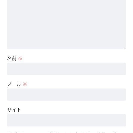
名前
※
メール
※
サイト