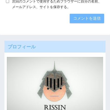
次回のコメントで使用するためブラウザーに自分の名前、
メールアドレス、サイトを保存する。
プロフィール