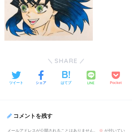
SHARE
LINE
ツイート
シェア
はてブ
Pocket
コメントを残す
メールアドレスが公開されることはありません。
※
が付いてい