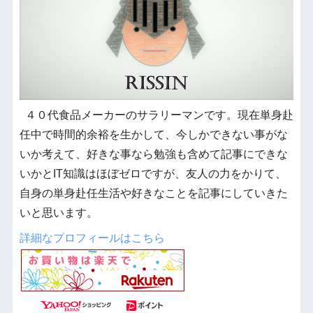
４０代食品メーカーのサラリーマンです。現在単身赴
任中で時間的余裕を生かして、今しかできない事がな
いか考えて、好きな事なら勉強も含めて記事にできな
いかとIT知識はほぼゼロですが、友人の力をかりて、
自身の単身赴任生活や好きなことを記事にしていきた
いと思います。
詳細なプロフィールはこちら