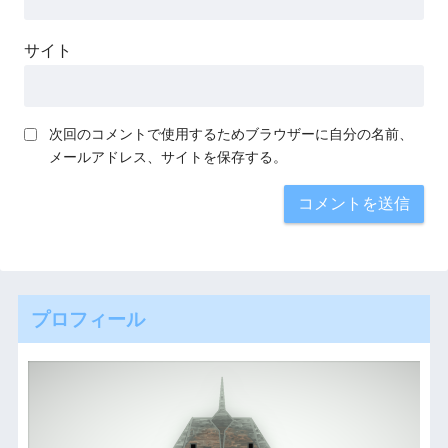
サイト
次回のコメントで使用するためブラウザーに自分の名前、
メールアドレス、サイトを保存する。
プロフィール