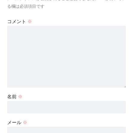
る欄は必須項目です
コメント
※
名前
※
メール
※