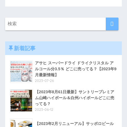
新着記事
アサヒ スーパードライ ドライクリスタル ア
ルコール分3.5％ どこに売ってる？【2023年9
月最新情報】
2023-07-26
【2023年8月61日最新】サントリープレミア
ム山崎ハイボール＆白州ハイボールどこに売
ってる？
2023-06-12
【2023年2月リニューアル】サッポロビール