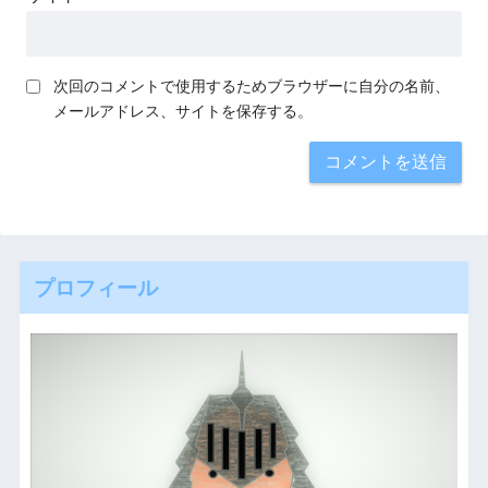
次回のコメントで使用するためブラウザーに自分の名前、
メールアドレス、サイトを保存する。
プロフィール