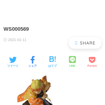
WS000569
2021-01-11
LINE
ツイート
シェア
はてブ
Pocket