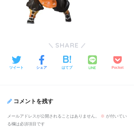
SHARE
LINE
ツイート
シェア
はてブ
Pocket
コメントを残す
メールアドレスが公開されることはありません。
※
が付いてい
る欄は必須項目です