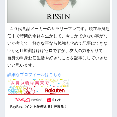
４０代食品メーカーのサラリーマンです。現在単身赴
任中で時間的余裕を生かして、今しかできない事がな
いか考えて、好きな事なら勉強も含めて記事にできな
いかとIT知識はほぼゼロですが、友人の力をかりて、
自身の単身赴任生活や好きなことを記事にしていきた
いと思います。
詳細なプロフィールはこちら