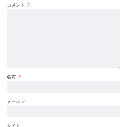
コメント
※
名前
※
メール
※
サイト