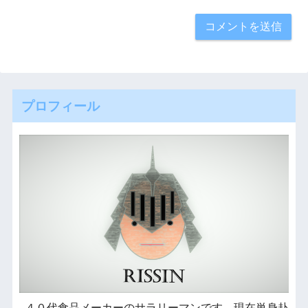
プロフィール
４０代食品メーカーのサラリーマンです。現在単身赴