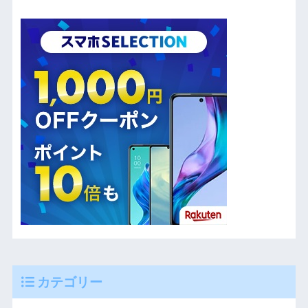
カテゴリー