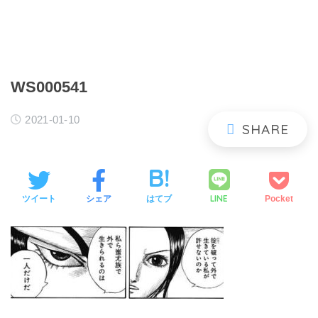
WS000541
2021-01-10
LINE
ツイート
シェア
はてブ
Pocket