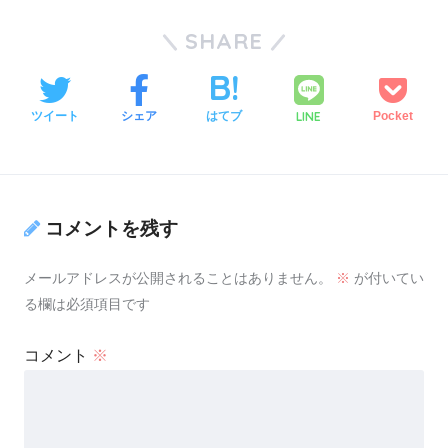
SHARE
LINE
ツイート
シェア
はてブ
Pocket
コメントを残す
メールアドレスが公開されることはありません。
※
が付いてい
る欄は必須項目です
コメント
※