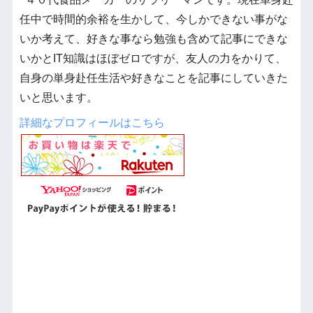
任中で時間的余裕を生かして、今しかできない事がな
いか考えて、好きな事なら勉強も含めて記事にできな
いかとIT知識はほぼゼロですが、友人の力をかりて、
自身の単身赴任生活や好きなことを記事にしていきた
いと思います。
詳細なプロフィールはこちら