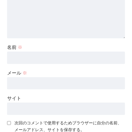
名前
※
メール
※
サイト
次回のコメントで使用するためブラウザーに自分の名前、
メールアドレス、サイトを保存する。