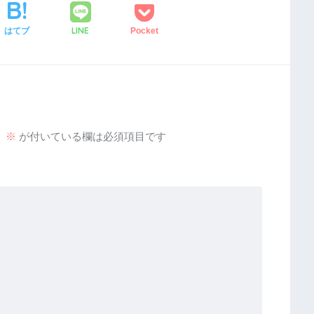
LINE
はてブ
Pocket
。
※
が付いている欄は必須項目です