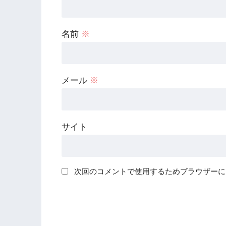
名前
※
メール
※
サイト
次回のコメントで使用するためブラウザーに