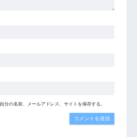
自分の名前、メールアドレス、サイトを保存する。