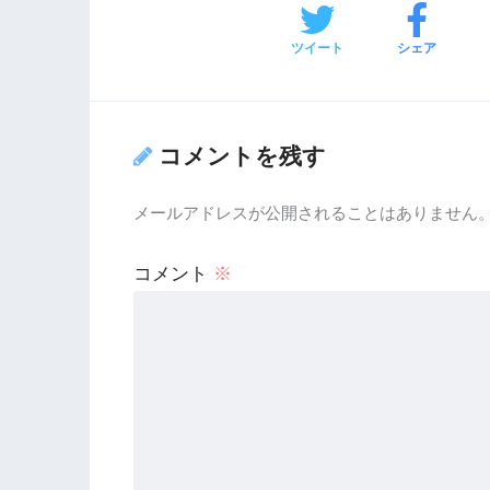
ツイート
シェア
コメントを残す
メールアドレスが公開されることはありません
コメント
※