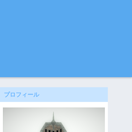
プロフィール