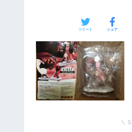
ツイート
シェア