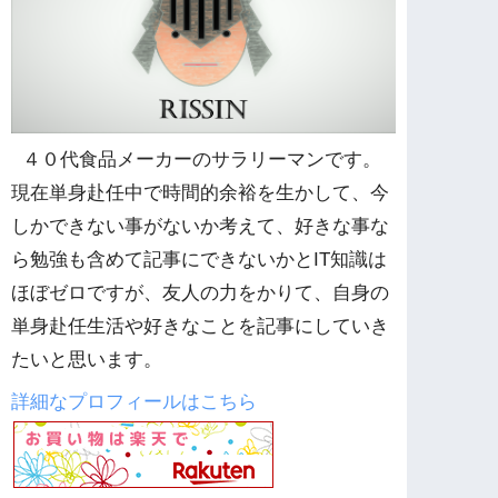
４０代食品メーカーのサラリーマンです。
現在単身赴任中で時間的余裕を生かして、今
しかできない事がないか考えて、好きな事な
ら勉強も含めて記事にできないかとIT知識は
ほぼゼロですが、友人の力をかりて、自身の
単身赴任生活や好きなことを記事にしていき
たいと思います。
詳細なプロフィールはこちら