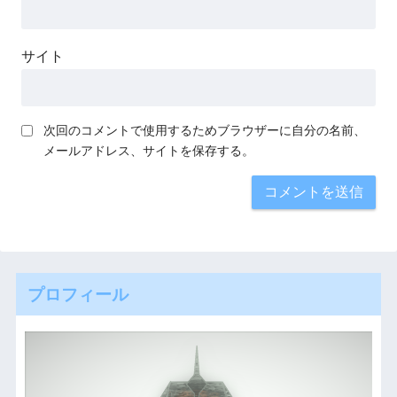
サイト
次回のコメントで使用するためブラウザーに自分の名前、
メールアドレス、サイトを保存する。
プロフィール