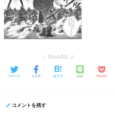
SHARE
LINE
ツイート
シェア
はてブ
Pocket
コメントを残す