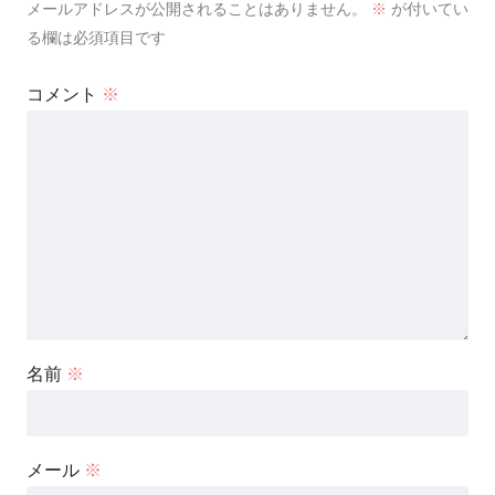
メールアドレスが公開されることはありません。
※
が付いてい
る欄は必須項目です
コメント
※
名前
※
メール
※