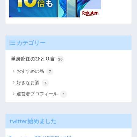
カテゴリー
単身赴任のひとり言
20
おすすめの品
7
好きなお酒
14
運営者プロフィール
1
twitter始めました