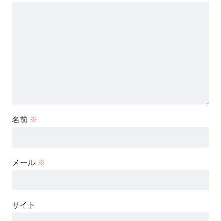
名前
※
メール
※
サイト