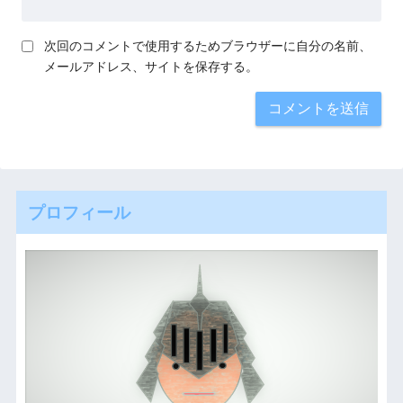
次回のコメントで使用するためブラウザーに自分の名前、
メールアドレス、サイトを保存する。
プロフィール