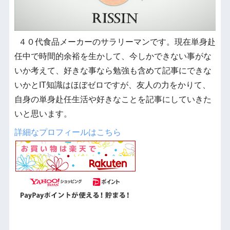
４０代食品メーカーのサラリーマンです。現在単身赴
任中で時間的余裕を生かして、今しかできない事がな
いか考えて、好きな事なら勉強も含めて記事にできな
いかとIT知識はほぼゼロですが、友人の力をかりて、
自身の単身赴任生活や好きなことを記事にしていきた
いと思います。
詳細なプロフィールはこちら