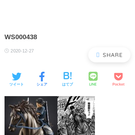
WS000438
2020-12-27
LINE
ツイート
シェア
はてブ
Pocket