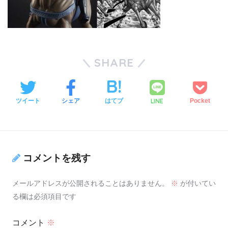
SHARE
LINE
ツイート
シェア
はてブ
Pocket
コメントを残す
メールアドレスが公開されることはありません。
※
が付いてい
る欄は必須項目です
コメント
※