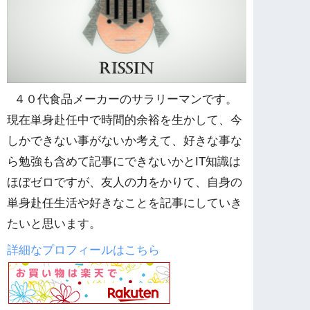
４０代食品メーカーのサラリーマンです。
現在単身赴任中で時間的余裕を生かして、今
しかできない事がないか考えて、好きな事な
ら勉強も含めて記事にできないかとIT知識は
ほぼゼロですが、友人の力をかりて、自身の
単身赴任生活や好きなことを記事にしていき
たいと思います。
詳細なプロフィールはこちら