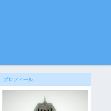
プロフィール