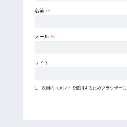
名前
※
メール
※
サイト
次回のコメントで使用するためブラウザーに