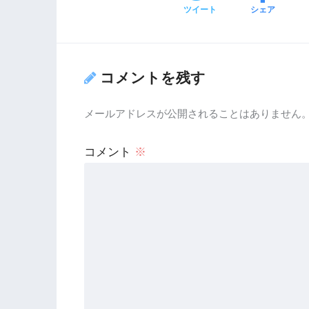
ツイート
シェア
コメントを残す
メールアドレスが公開されることはありません
コメント
※