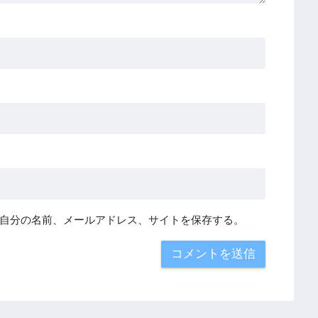
自分の名前、メールアドレス、サイトを保存する。