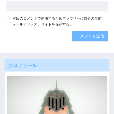
次回のコメントで使用するためブラウザーに自分の名前、
メールアドレス、サイトを保存する。
プロフィール