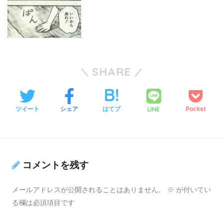
SHARE
LINE
ツイート
シェア
はてブ
Pocket
コメントを残す
メールアドレスが公開されることはありません。
※
が付いてい
る欄は必須項目です