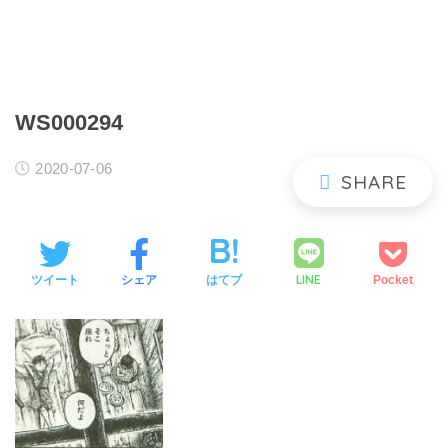
WS000294
2020-07-06
LINE
ツイート
シェア
はてブ
Pocket