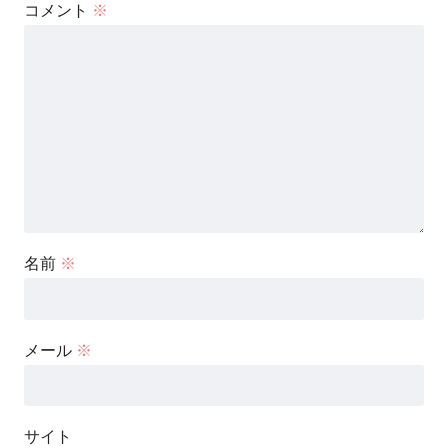
コメント
※
名前
※
メール
※
サイト