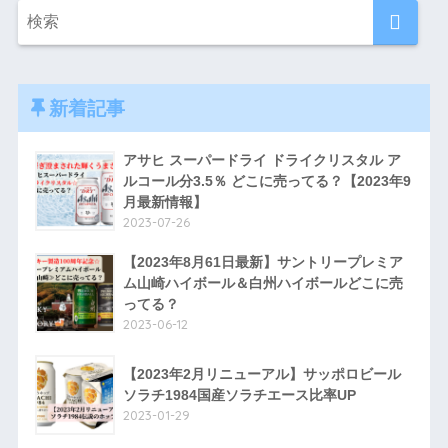
新着記事
アサヒ スーパードライ ドライクリスタル ア
ルコール分3.5％ どこに売ってる？【2023年9
月最新情報】
2023-07-26
【2023年8月61日最新】サントリープレミア
ム山崎ハイボール＆白州ハイボールどこに売
ってる？
2023-06-12
【2023年2月リニューアル】サッポロビール
ソラチ1984国産ソラチエース比率UP
2023-01-29