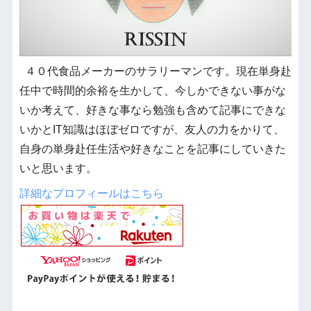
４０代食品メーカーのサラリーマンです。現在単身赴
任中で時間的余裕を生かして、今しかできない事がな
いか考えて、好きな事なら勉強も含めて記事にできな
いかとIT知識はほぼゼロですが、友人の力をかりて、
自身の単身赴任生活や好きなことを記事にしていきた
いと思います。
詳細なプロフィールはこちら