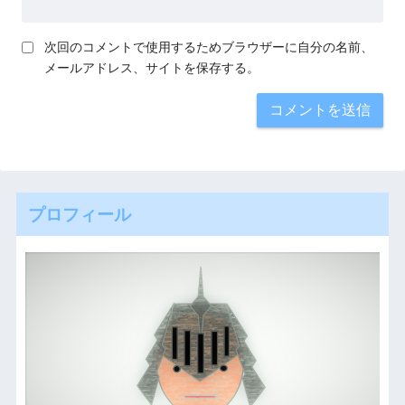
次回のコメントで使用するためブラウザーに自分の名前、
メールアドレス、サイトを保存する。
プロフィール