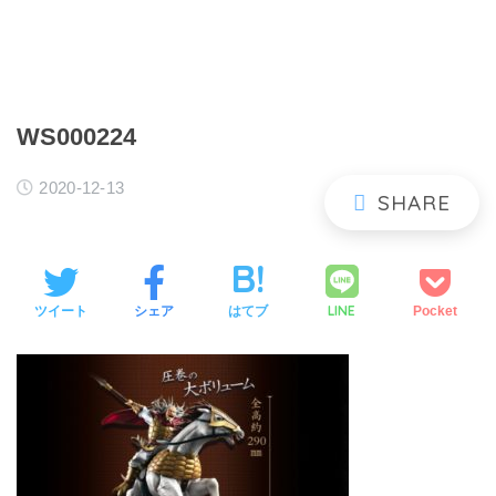
WS000224
2020-12-13
LINE
ツイート
シェア
はてブ
Pocket