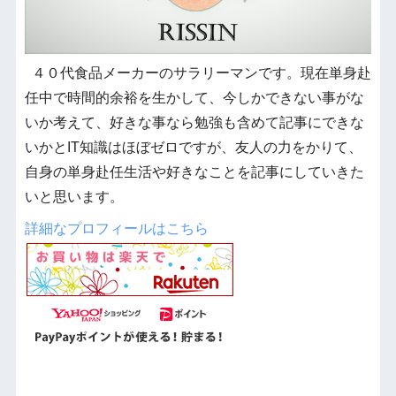
４０代食品メーカーのサラリーマンです。現在単身赴
任中で時間的余裕を生かして、今しかできない事がな
いか考えて、好きな事なら勉強も含めて記事にできな
いかとIT知識はほぼゼロですが、友人の力をかりて、
自身の単身赴任生活や好きなことを記事にしていきた
いと思います。
詳細なプロフィールはこちら