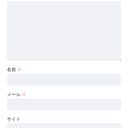
名前
※
メール
※
サイト