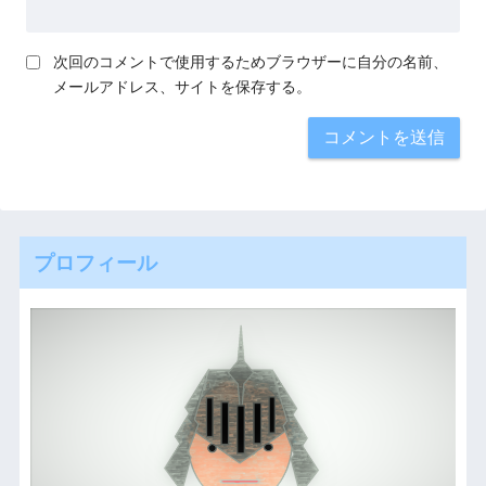
次回のコメントで使用するためブラウザーに自分の名前、
メールアドレス、サイトを保存する。
プロフィール