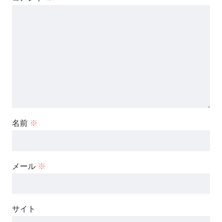
名前
※
メール
※
サイト