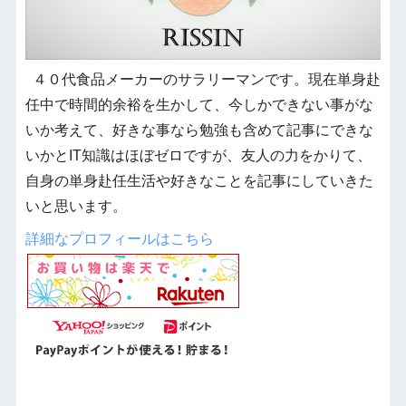
４０代食品メーカーのサラリーマンです。現在単身赴
任中で時間的余裕を生かして、今しかできない事がな
いか考えて、好きな事なら勉強も含めて記事にできな
いかとIT知識はほぼゼロですが、友人の力をかりて、
自身の単身赴任生活や好きなことを記事にしていきた
いと思います。
詳細なプロフィールはこちら