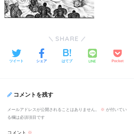
SHARE
LINE
ツイート
シェア
はてブ
Pocket
コメントを残す
メールアドレスが公開されることはありません。
※
が付いてい
る欄は必須項目です
コメント
※