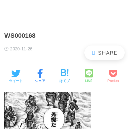
WS000168
2020-11-26
LINE
ツイート
シェア
はてブ
Pocket