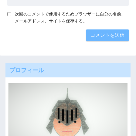
次回のコメントで使用するためブラウザーに自分の名前、
メールアドレス、サイトを保存する。
プロフィール