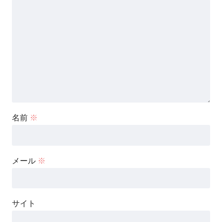
名前
※
メール
※
サイト