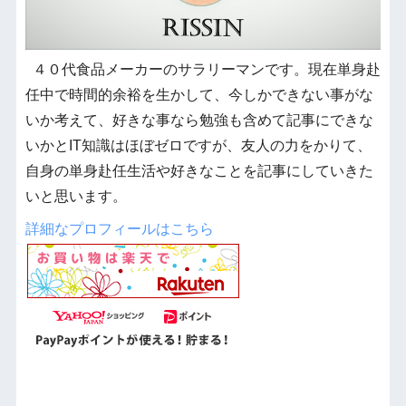
４０代食品メーカーのサラリーマンです。現在単身赴
任中で時間的余裕を生かして、今しかできない事がな
いか考えて、好きな事なら勉強も含めて記事にできな
いかとIT知識はほぼゼロですが、友人の力をかりて、
自身の単身赴任生活や好きなことを記事にしていきた
いと思います。
詳細なプロフィールはこちら