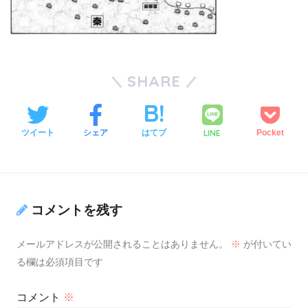
SHARE
LINE
ツイート
シェア
はてブ
Pocket
コメントを残す
メールアドレスが公開されることはありません。
※
が付いてい
る欄は必須項目です
コメント
※