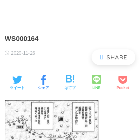
WS000164
2020-11-26
LINE
ツイート
シェア
はてブ
Pocket