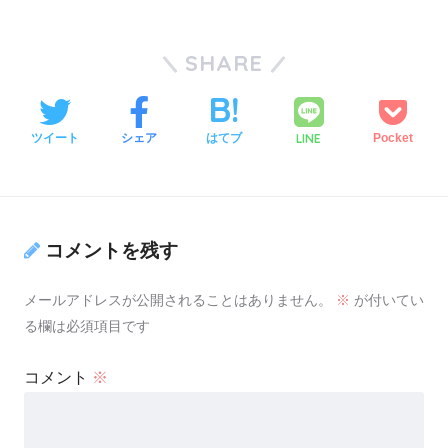
SHARE
LINE
ツイート
シェア
はてブ
Pocket
コメントを残す
メールアドレスが公開されることはありません。
※
が付いてい
る欄は必須項目です
コメント
※