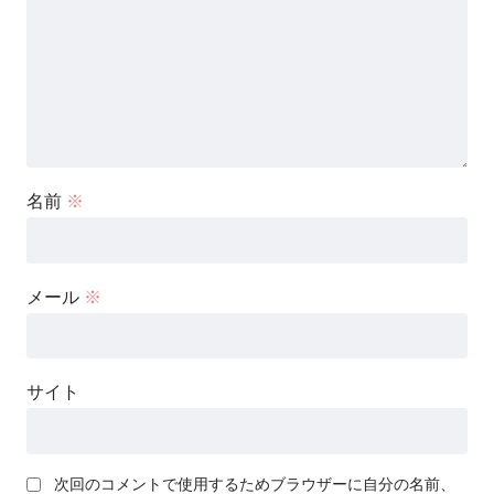
名前
※
メール
※
サイト
次回のコメントで使用するためブラウザーに自分の名前、