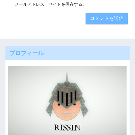
メールアドレス、サイトを保存する。
プロフィール