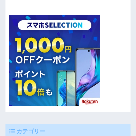
カテゴリー