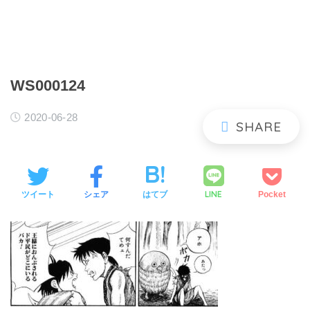
WS000124
2020-06-28
LINE
ツイート
シェア
はてブ
Pocket