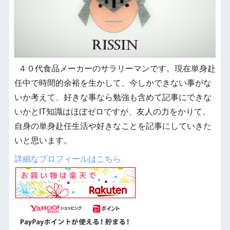
４０代食品メーカーのサラリーマンです。現在単身赴
任中で時間的余裕を生かして、今しかできない事がな
いか考えて、好きな事なら勉強も含めて記事にできな
いかとIT知識はほぼゼロですが、友人の力をかりて、
自身の単身赴任生活や好きなことを記事にしていきた
いと思います。
詳細なプロフィールはこちら