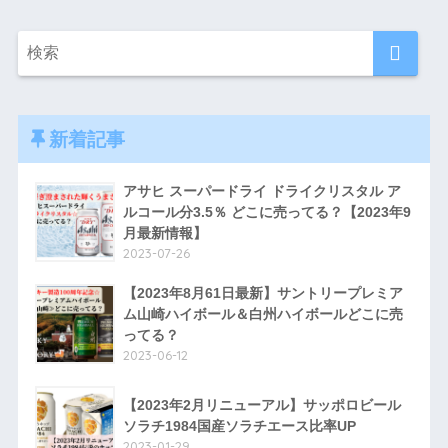
新着記事
アサヒ スーパードライ ドライクリスタル ア
ルコール分3.5％ どこに売ってる？【2023年9
月最新情報】
2023-07-26
【2023年8月61日最新】サントリープレミア
ム山崎ハイボール＆白州ハイボールどこに売
ってる？
2023-06-12
【2023年2月リニューアル】サッポロビール
ソラチ1984国産ソラチエース比率UP
2023-01-29