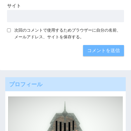
サイト
次回のコメントで使用するためブラウザーに自分の名前、
メールアドレス、サイトを保存する。
プロフィール