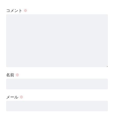
コメント
※
名前
※
メール
※