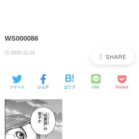
WS000086
2020-11-12
LINE
ツイート
シェア
はてブ
Pocket