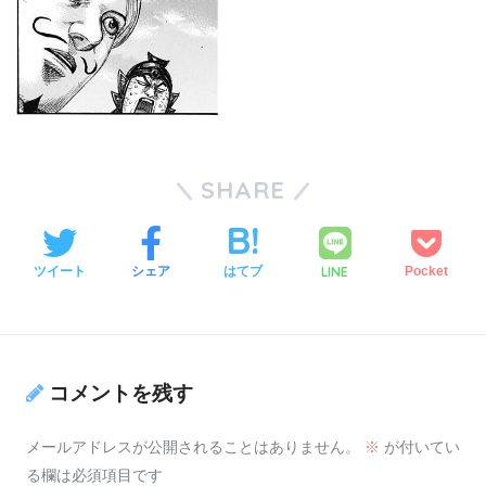
SHARE
LINE
ツイート
シェア
はてブ
Pocket
コメントを残す
メールアドレスが公開されることはありません。
※
が付いてい
る欄は必須項目です