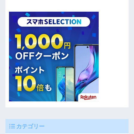
カテゴリー