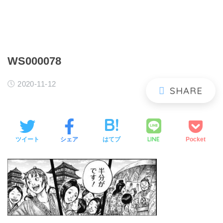
WS000078
2020-11-12
LINE
ツイート
シェア
はてブ
Pocket