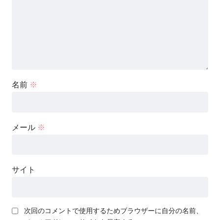
名前
※
メール
※
サイト
次回のコメントで使用するためブラウザーに自分の名前、