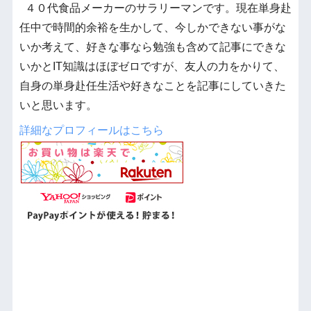
４０代食品メーカーのサラリーマンです。現在単身赴
任中で時間的余裕を生かして、今しかできない事がな
いか考えて、好きな事なら勉強も含めて記事にできな
いかとIT知識はほぼゼロですが、友人の力をかりて、
自身の単身赴任生活や好きなことを記事にしていきた
いと思います。
詳細なプロフィールはこちら