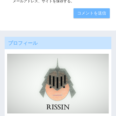
メールアドレス、サイトを保存する。
プロフィール