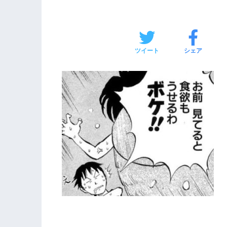
ツイート
シェア