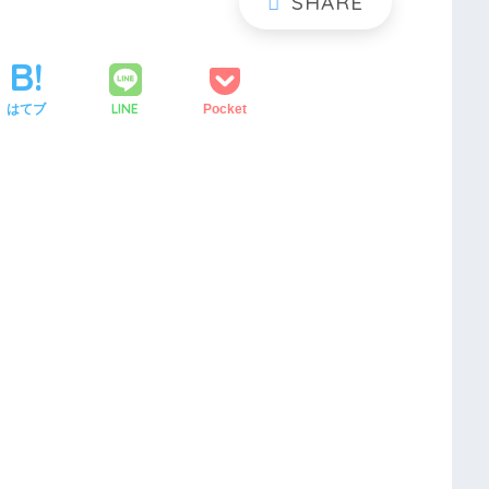
LINE
はてブ
Pocket