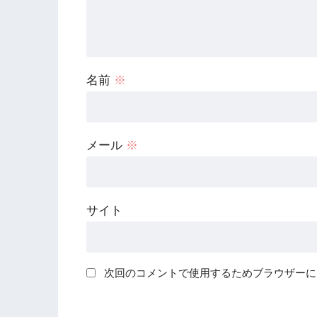
名前
※
メール
※
サイト
次回のコメントで使用するためブラウザーに