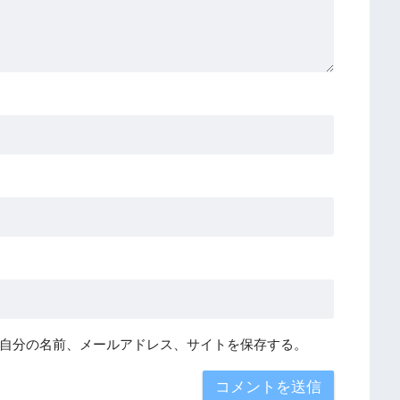
自分の名前、メールアドレス、サイトを保存する。