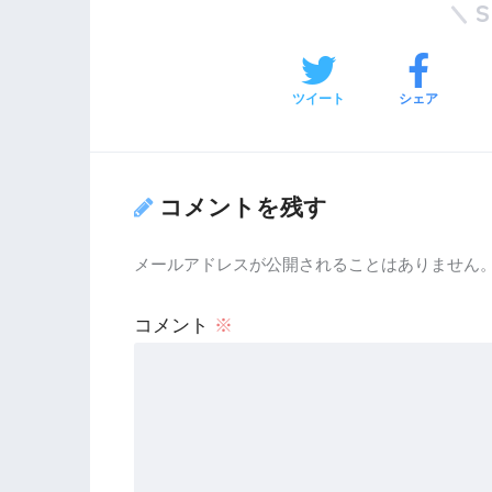
ツイート
シェア
コメントを残す
メールアドレスが公開されることはありません
コメント
※