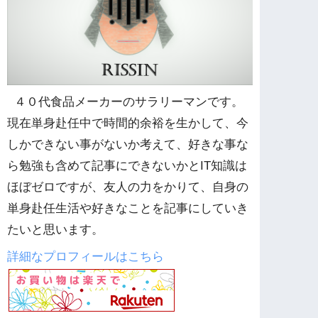
４０代食品メーカーのサラリーマンです。
現在単身赴任中で時間的余裕を生かして、今
しかできない事がないか考えて、好きな事な
ら勉強も含めて記事にできないかとIT知識は
ほぼゼロですが、友人の力をかりて、自身の
単身赴任生活や好きなことを記事にしていき
たいと思います。
詳細なプロフィールはこちら