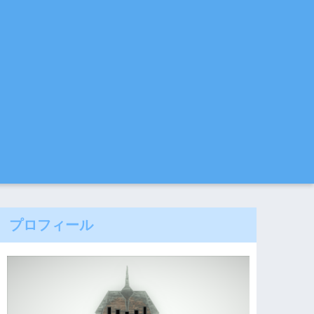
プロフィール