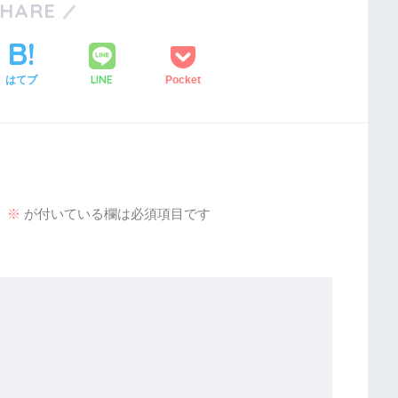
SHARE
LINE
はてブ
Pocket
。
※
が付いている欄は必須項目です