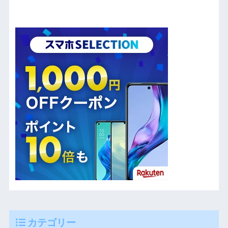
カテゴリー