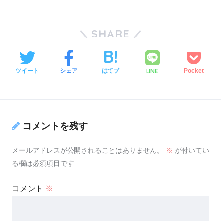
SHARE
LINE
ツイート
シェア
はてブ
Pocket
コメントを残す
メールアドレスが公開されることはありません。
※
が付いてい
る欄は必須項目です
コメント
※