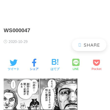
WS000047
2020-10-29
LINE
ツイート
シェア
はてブ
Pocket