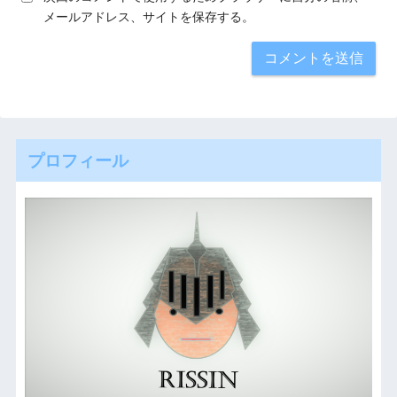
メールアドレス、サイトを保存する。
プロフィール