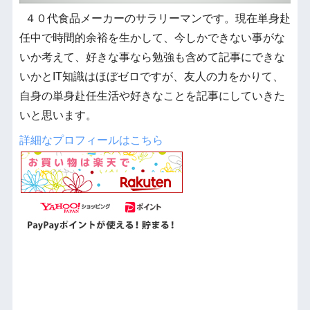
４０代食品メーカーのサラリーマンです。現在単身赴
任中で時間的余裕を生かして、今しかできない事がな
いか考えて、好きな事なら勉強も含めて記事にできな
いかとIT知識はほぼゼロですが、友人の力をかりて、
自身の単身赴任生活や好きなことを記事にしていきた
いと思います。
詳細なプロフィールはこちら