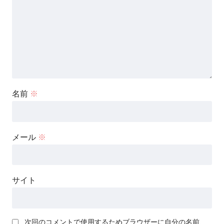
名前
※
メール
※
サイト
次回のコメントで使用するためブラウザーに自分の名前、