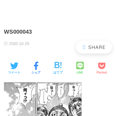
WS000043
2020-10-29
LINE
ツイート
シェア
はてブ
Pocket