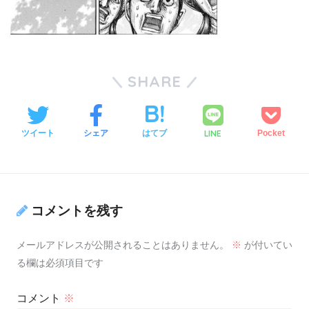
SHARE
LINE
ツイート
シェア
はてブ
Pocket
コメントを残す
メールアドレスが公開されることはありません。
※
が付いてい
る欄は必須項目です
コメント
※