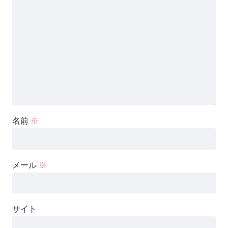
名前
※
メール
※
サイト