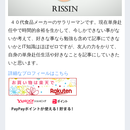
４０代食品メーカーのサラリーマンです。現在単身赴
任中で時間的余裕を生かして、今しかできない事がな
いか考えて、好きな事なら勉強も含めて記事にできな
いかとIT知識はほぼゼロですが、友人の力をかりて、
自身の単身赴任生活や好きなことを記事にしていきた
いと思います。
詳細なプロフィールはこちら