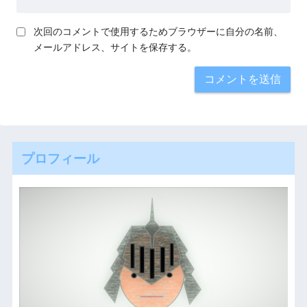
次回のコメントで使用するためブラウザーに自分の名前、
メールアドレス、サイトを保存する。
プロフィール