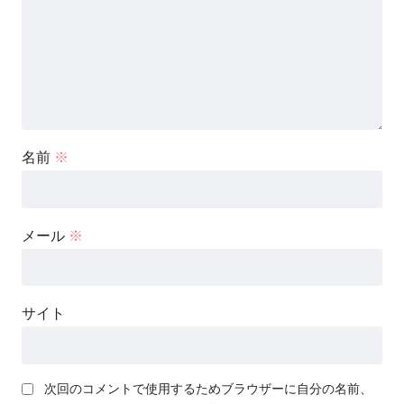
名前
※
メール
※
サイト
次回のコメントで使用するためブラウザーに自分の名前、