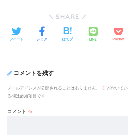
SHARE
LINE
ツイート
シェア
はてブ
Pocket
コメントを残す
メールアドレスが公開されることはありません。
※
が付いてい
る欄は必須項目です
コメント
※