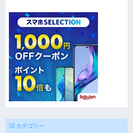
カテゴリー