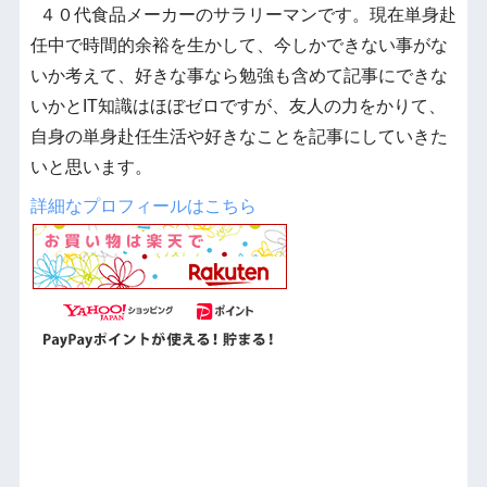
４０代食品メーカーのサラリーマンです。現在単身赴
任中で時間的余裕を生かして、今しかできない事がな
いか考えて、好きな事なら勉強も含めて記事にできな
いかとIT知識はほぼゼロですが、友人の力をかりて、
自身の単身赴任生活や好きなことを記事にしていきた
いと思います。
詳細なプロフィールはこちら