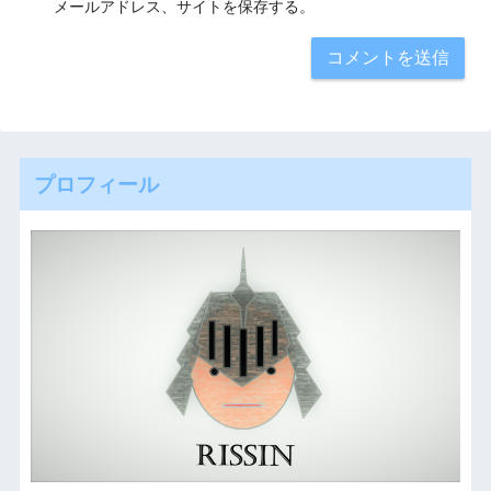
メールアドレス、サイトを保存する。
プロフィール