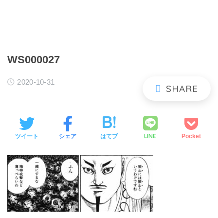
WS000027
2020-10-31
LINE
ツイート
シェア
はてブ
Pocket