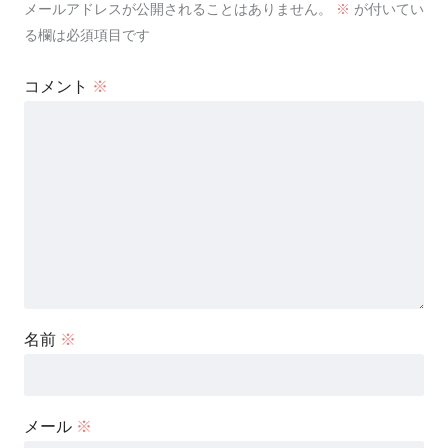
メールアドレスが公開されることはありません。
※
が付いてい
る欄は必須項目です
コメント
※
名前
※
メール
※