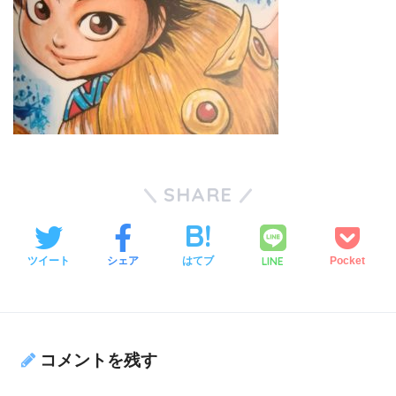
SHARE
LINE
ツイート
シェア
はてブ
Pocket
コメントを残す