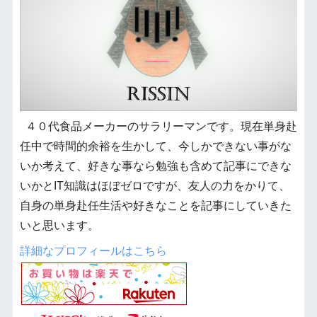
４０代食品メーカーのサラリーマンです。現在単身赴
任中で時間的余裕を生かして、今しかできない事がな
いか考えて、好きな事なら勉強も含めて記事にできな
いかとIT知識はほぼゼロですが、友人の力をかりて、
自身の単身赴任生活や好きなことを記事にしていきた
いと思います。
詳細なプロフィールはこちら