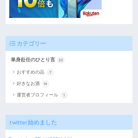
カテゴリー
単身赴任のひとり言
20
おすすめの品
7
好きなお酒
14
運営者プロフィール
1
twitter始めました