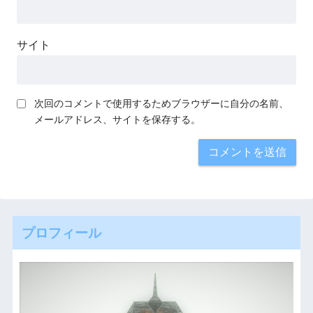
サイト
次回のコメントで使用するためブラウザーに自分の名前、
メールアドレス、サイトを保存する。
プロフィール