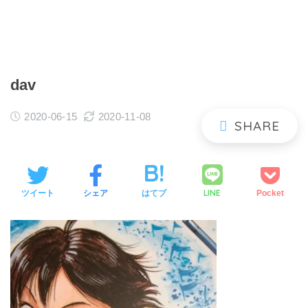
dav
2020-06-15
2020-11-08
LINE
ツイート
シェア
はてブ
Pocket