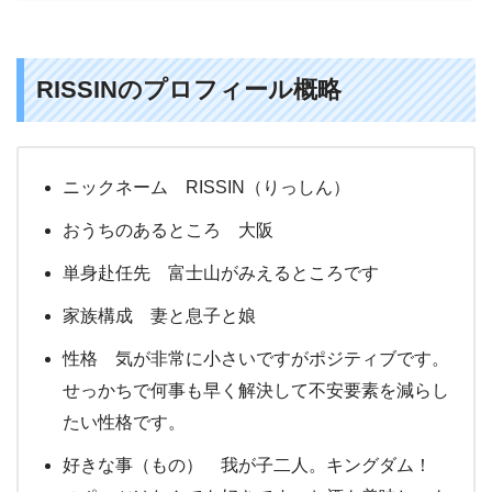
RISSINのプロフィール概略
ニックネーム RISSIN（りっしん）
おうちのあるところ 大阪
単身赴任先 富士山がみえるところです
家族構成 妻と息子と娘
性格 気が非常に小さいですがポジティブです。
せっかちで何事も早く解決して不安要素を減らし
たい性格です。
好きな事（もの） 我が子二人。キングダム！