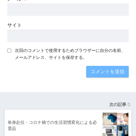
サイト
次回のコメントで使用するためブラウザーに自分の名前、
メールアドレス、サイトを保存する。
次の記事
単身赴任・コロナ禍での生活習慣変化による必
需品