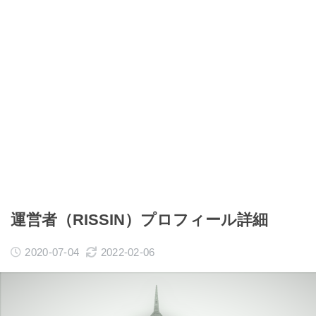
運営者（RISSIN）プロフィール詳細
2020-07-04
2022-02-06