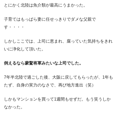
とにかく北陸は魚介類が最高にうまかった。
子育てはもっぱら妻に任せっきりでダメな父親で
す・・・・
しかしここでは、上司に恵まれ、腐っていた気持ちをきれ
いに浄化して頂いた。
例えるなら蒙驁将軍みたいな上司でした。
7年半北陸で過ごした後、大阪に戻してもらったが、1年も
たず、自身の実力のなさで、再び地方進出（笑）
しかもマンションを買って1週間もせずだ。もう笑うしか
なかった。