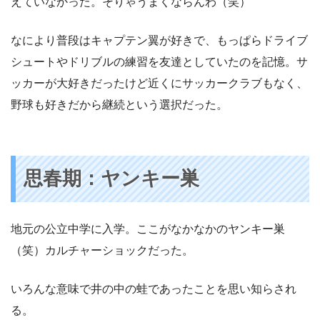
えていなかった。そりゃうまくならんわ（笑）
なにより普段はキャプテン翼が好きで、もっぱらドライブ
シュートやドリブルの練習を友達としていたのを記憶。サ
ッカーが大好きだったけど近くにサッカークラブもなく、
野球も好きだから継続という選択だった。
思春期：ヤンキー巣
地元の公立中学に入学。ここがなかなかのヤンキー巣
（笑）カルチャーショックだった。
いろんな意味で井の中の蛙であったことを思い知らされ
る。