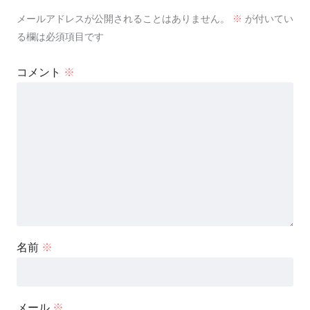
メールアドレスが公開されることはありません。
※
が付いてい
る欄は必須項目です
コメント
※
名前
※
メール
※