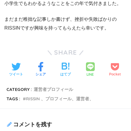
小学生でもわかるようなことをこの年で気付きました。
まだまだ稚拙な記事しか書けず、挫折や失敗ばかりの
RISSINですが興味を持ってもらえたら幸いです。
SHARE
LINE
ツイート
シェア
はてブ
Pocket
CATEGORY :
運営者プロフィール
TAGS :
RISSIN 、プロフィール、運営者、
コメントを残す