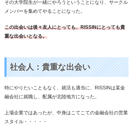
その大学院生が一緒にやろうということになり、サークル
メンバーを集めてやることになった。
この出会いは後々友人にとっても、RISSINにとっても貴
重な出会いとなる。
社会人：貴重な出会い
特にやりたいこともなく、就活も適当に、RISSINは某金
融会社に就職し、配属が北陸地方になった。
上場企業ではあったが、中身はこてこての金融会社の営業
スタイル・・・・・