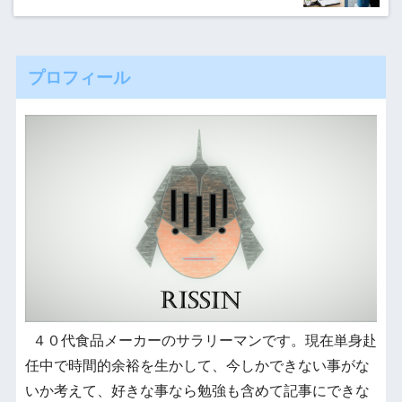
プロフィール
４０代食品メーカーのサラリーマンです。現在単身赴
任中で時間的余裕を生かして、今しかできない事がな
いか考えて、好きな事なら勉強も含めて記事にできな