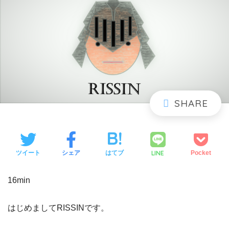
LINE
ツイート
シェア
はてブ
Pocket
16min
はじめましてRISSINです。