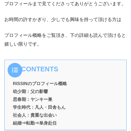
プロフィールまで見てくださってありがとうございます。
お時間の許すかぎり、少しでも興味を持って頂ける方は
プロフィール概略をご覧頂き、下の詳細も読んで頂けると
嬉しい限りです。
CONTENTS
RISSINのプロフィール概略
幼少期：父の影響
思春期：ヤンキー巣
学生時代：凡人・田舎もん
社会人：貴重な出会い
結婚⇒転勤⇒単身赴任