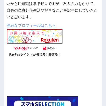
いかとIT知識はほぼゼロですが、友人の力をかりて、
自身の単身赴任生活や好きなことを記事にしていきた
いと思います。
詳細なプロフィールはこちら