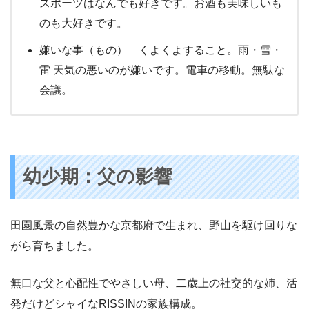
スポーツはなんでも好きです。お酒も美味しいも
のも大好きです。
嫌いな事（もの） くよくよすること。雨・雪・
雷 天気の悪いのが嫌いです。電車の移動。無駄な
会議。
幼少期：父の影響
田園風景の自然豊かな京都府で生まれ、野山を駆け回りな
がら育ちました。
無口な父と心配性でやさしい母、二歳上の社交的な姉、活
発だけどシャイなRISSINの家族構成。