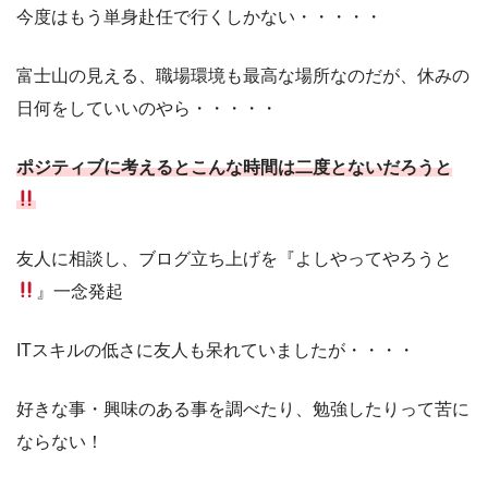
今度はもう単身赴任で行くしかない・・・・・
富士山の見える、職場環境も最高な場所なのだが、休みの
日何をしていいのやら・・・・・
ポジティブに考えるとこんな時間は二度とないだろうと
友人に相談し、ブログ立ち上げを『よしやってやろうと
』一念発起
ITスキルの低さに友人も呆れていましたが・・・・
好きな事・興味のある事を調べたり、勉強したりって苦に
ならない！