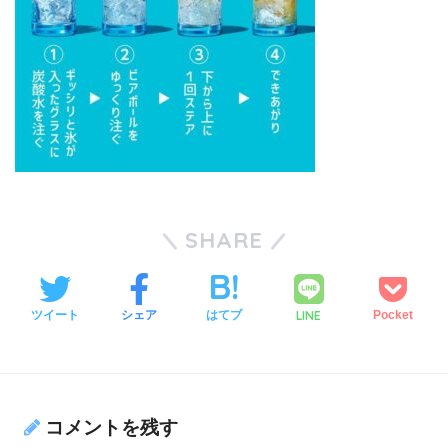
SHARE
LINE
ツイート
シェア
はてブ
Pocket
コメントを残す