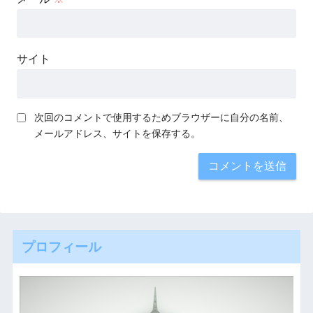
サイト
次回のコメントで使用するためブラウザーに自分の名前、
メールアドレス、サイトを保存する。
プロフィール