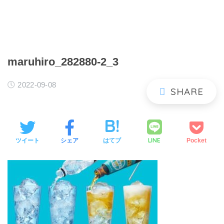
maruhiro_282880-2_3
2022-09-08
LINE
ツイート
シェア
はてブ
Pocket