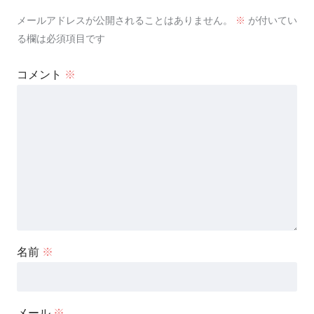
メールアドレスが公開されることはありません。
※
が付いてい
る欄は必須項目です
コメント
※
名前
※
メール
※