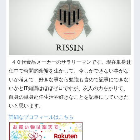
４０代食品メーカーのサラリーマンです。現在単身赴
任中で時間的余裕を生かして、今しかできない事がな
いか考えて、好きな事なら勉強も含めて記事にできな
いかとIT知識はほぼゼロですが、友人の力をかりて、
自身の単身赴任生活や好きなことを記事にしていきた
いと思います。
詳細なプロフィールはこちら