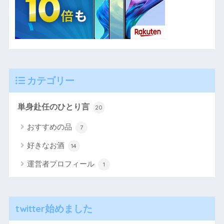
カテゴリー
単身赴任のひとり言
20
おすすめの品
7
好きなお酒
14
運営者プロフィール
1
twitter始めました