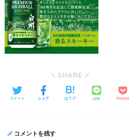
SHARE
LINE
ツイート
シェア
はてブ
Pocket
コメントを残す