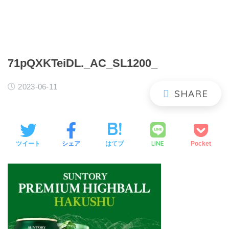
71pQXKTeiDL._AC_SL1200_
2023-06-11
LINE
ツイート
シェア
はてブ
Pocket