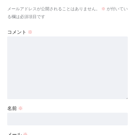
メールアドレスが公開されることはありません。
※
が付いてい
る欄は必須項目です
コメント
※
名前
※
メール
※