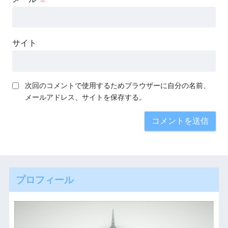
サイト
次回のコメントで使用するためブラウザーに自分の名前、
メールアドレス、サイトを保存する。
プロフィール