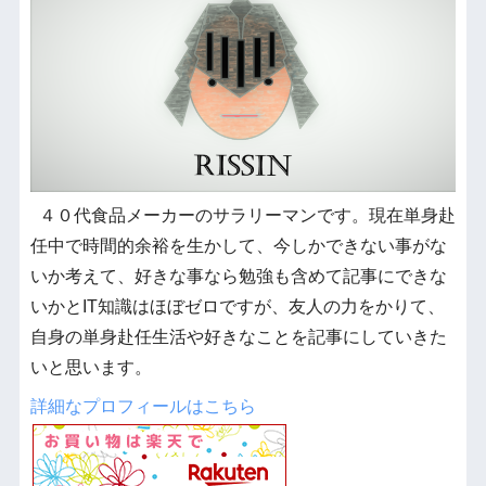
４０代食品メーカーのサラリーマンです。現在単身赴
任中で時間的余裕を生かして、今しかできない事がな
いか考えて、好きな事なら勉強も含めて記事にできな
いかとIT知識はほぼゼロですが、友人の力をかりて、
自身の単身赴任生活や好きなことを記事にしていきた
いと思います。
詳細なプロフィールはこちら