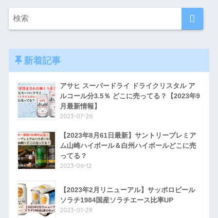
新着記事
アサヒ スーパードライ ドライクリスタル ア
ルコール分3.5％ どこに売ってる？【2023年9
月最新情報】
2023-07-26
【2023年8月61日最新】サントリープレミア
ム山崎ハイボール＆白州ハイボールどこに売
ってる？
2023-06-12
【2023年2月リニューアル】サッポロビール
ソラチ1984国産ソラチエース比率UP
2023-01-29