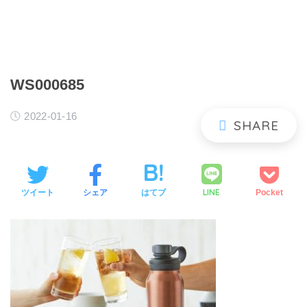
WS000685
2022-01-16
LINE
ツイート
シェア
はてブ
Pocket