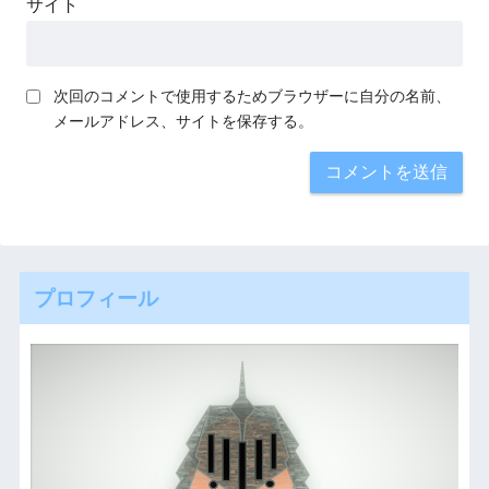
サイト
次回のコメントで使用するためブラウザーに自分の名前、
メールアドレス、サイトを保存する。
プロフィール