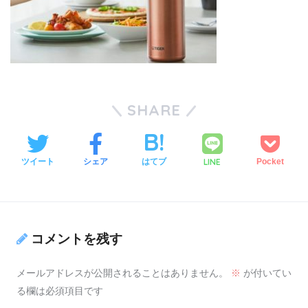
SHARE
LINE
ツイート
シェア
はてブ
Pocket
コメントを残す
メールアドレスが公開されることはありません。
※
が付いてい
る欄は必須項目です