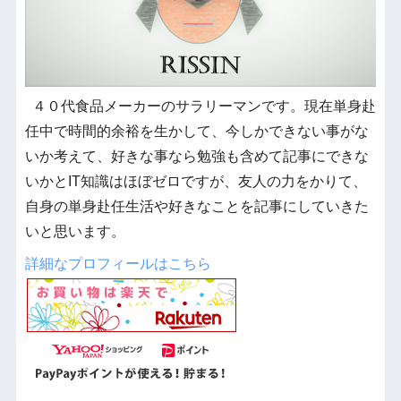
４０代食品メーカーのサラリーマンです。現在単身赴
任中で時間的余裕を生かして、今しかできない事がな
いか考えて、好きな事なら勉強も含めて記事にできな
いかとIT知識はほぼゼロですが、友人の力をかりて、
自身の単身赴任生活や好きなことを記事にしていきた
いと思います。
詳細なプロフィールはこちら