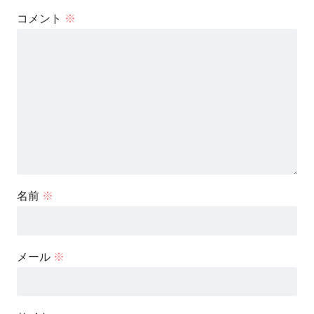
コメント
※
名前
※
メール
※