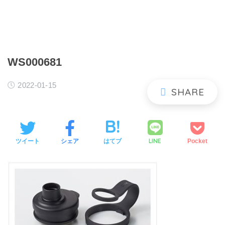
WS000681
2022-01-15
LINE
ツイート
シェア
はてブ
Pocket