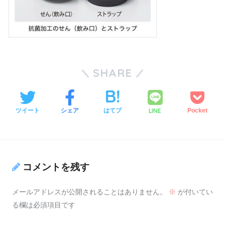
SHARE
LINE
ツイート
シェア
はてブ
Pocket
コメントを残す
メールアドレスが公開されることはありません。
※
が付いてい
る欄は必須項目です