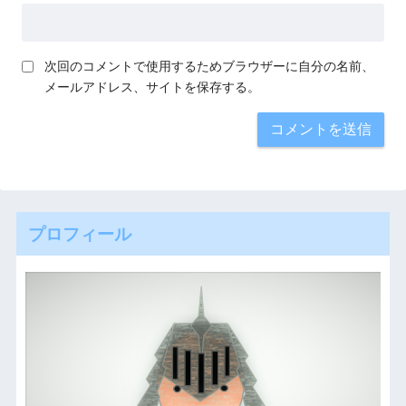
次回のコメントで使用するためブラウザーに自分の名前、
メールアドレス、サイトを保存する。
プロフィール