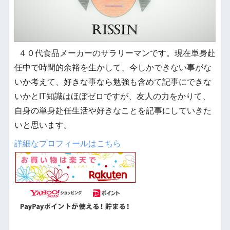
４０代食品メーカーのサラリーマンです。現在単身赴
任中で時間的余裕を生かして、今しかできない事がな
いか考えて、好きな事なら勉強も含めて記事にできな
いかとIT知識はほぼゼロですが、友人の力をかりて、
自身の単身赴任生活や好きなことを記事にしていきた
いと思います。
詳細なプロフィールはこちら