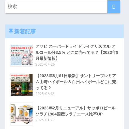
新着記事
アサヒ スーパードライ ドライクリスタル ア
ルコール分3.5％ どこに売ってる？【2023年9
月最新情報】
2023-07-26
【2023年8月61日最新】サントリープレミア
ム山崎ハイボール＆白州ハイボールどこに売
ってる？
2023-06-12
【2023年2月リニューアル】サッポロビール
ソラチ1984国産ソラチエース比率UP
2023-01-29