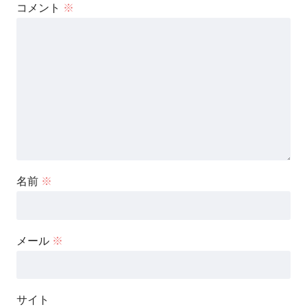
コメント
※
名前
※
メール
※
サイト