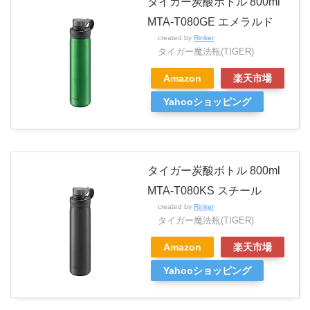
タイガー炭酸ボトル 800ml
MTA-T080GE エメラルド
created by
Rinker
タイガー魔法瓶(TIGER)
Amazon
楽天市場
Yahooショッピング
タイガー炭酸ボトル 800ml
MTA-T080KS スチール
created by
Rinker
タイガー魔法瓶(TIGER)
Amazon
楽天市場
Yahooショッピング