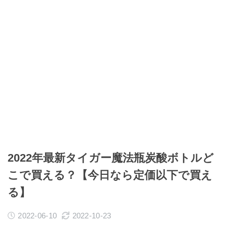
2022年最新タイガー魔法瓶炭酸ボトルど
こで買える？【今日なら定価以下で買え
る】
2022-06-10
2022-10-23