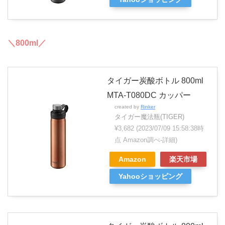
＼800ml／
タイガー炭酸ボトル 800ml
MTA-T080DC カッパー
created by
Rinker
タイガー魔法瓶(TIGER)
¥3,682
(2023/07/09 15:58:38時
点 Amazon調べ-
詳細)
Amazon
楽天市場
Yahooショッピング