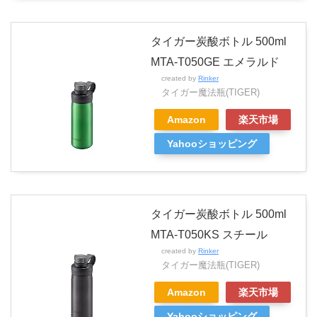
タイガー炭酸ボトル 500ml
MTA-T050GE エメラルド
created by
Rinker
タイガー魔法瓶(TIGER)
Amazon
楽天市場
Yahooショッピング
タイガー炭酸ボトル 500ml
MTA-T050KS スチール
created by
Rinker
タイガー魔法瓶(TIGER)
Amazon
楽天市場
Yahooショッピング