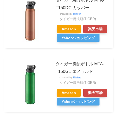
タイガー炭酸ボトル MTA-
T150DC カッパー
created by
Rinker
タイガー魔法瓶(TIGER)
Amazon
楽天市場
Yahooショッピング
タイガー炭酸ボトル MTA-
T150GE エメラルド
created by
Rinker
タイガー魔法瓶(TIGER)
Amazon
楽天市場
Yahooショッピング