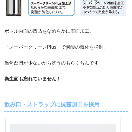
ボトル内面の凹凸をなめらかに表面加工。
「スーパークリーンPlus」で炭酸の気化を抑制。
当然凸凹が少ないから洗うのもらくちんです！
衛生面も忘れていません！
飲み口・ストラップに抗菌加工を採用