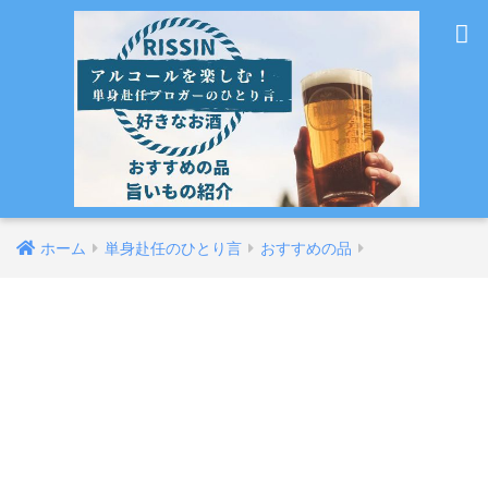
ホーム
単身赴任のひとり言
おすすめの品