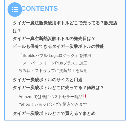
CONTENTS
タイガー魔法瓶炭酸用ボトルどこで売ってる？販売店
は？
タイガー真空断熱炭酸ボトルの発売日は？
ビールも保冷できるタイガー炭酸ボトルの性能
「Bubbleバブル Logicロジック」を採用
「スーパークリーンPlusプラス」加工
飲み口・ストラップに抗菌加工を採用
タイガー炭酸ボトルのサイズと用途
タイガー炭酸ボトルどこに売ってる？値段は？
Amazonでは既にベストセラー商品
Yahoo！ショッピングで購入できます！
タイガー炭酸ボトルどこで買える？まとめ