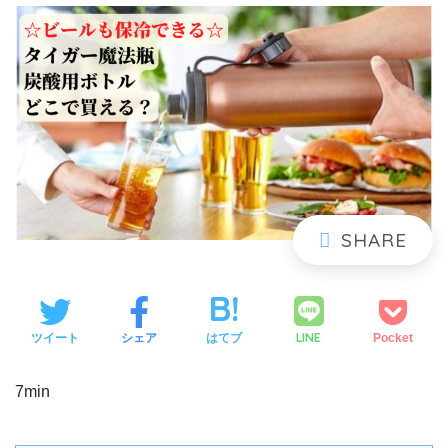
LINE
ツイート
シェア
はてブ
Pocket
7min