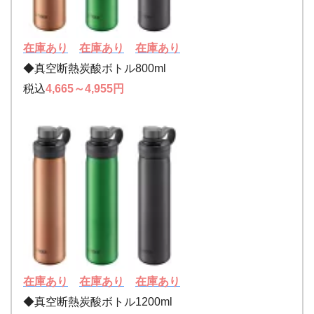
在庫あり
在庫あり
在庫あり
◆真空断熱炭酸ボトル800ml
税込
4,665～4,955円
在庫あり
在庫あり
在庫あり
◆真空断熱炭酸ボトル1200ml