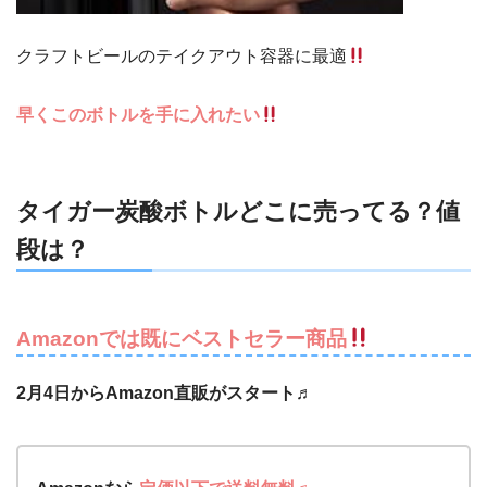
クラフトビールのテイクアウト容器に最適
早くこのボトルを手に入れたい
タイガー炭酸ボトルどこに売ってる？値
段は？
Amazonでは既にベストセラー商品
2月4日からAmazon直販がスタート♬