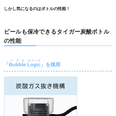
しかし気になるのはボトルの性能！
ビールも保冷できるタイガー炭酸ボトル
の性能
バブル
ロジック
「
Bubble
Logic
」を採用