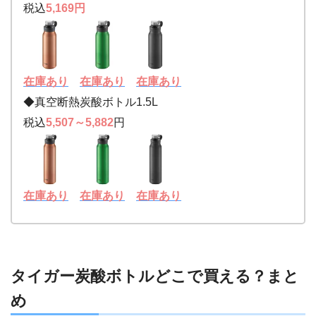
税込
5,169円
在庫あり
在庫あり
在庫あり
◆真空断熱炭酸ボトル1.5L
税込
5,507～5,882
円
在庫あり
在庫あり
在庫あり
タイガー炭酸ボトルどこで買える？まと
め