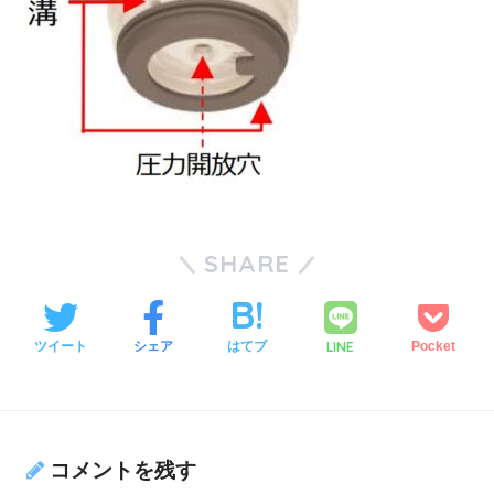
SHARE
LINE
ツイート
シェア
はてブ
Pocket
コメントを残す