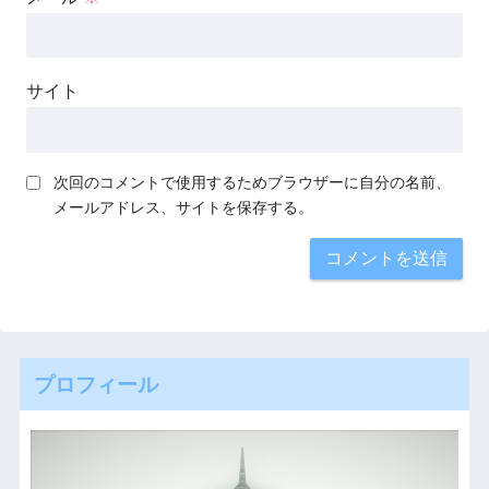
サイト
次回のコメントで使用するためブラウザーに自分の名前、
メールアドレス、サイトを保存する。
プロフィール