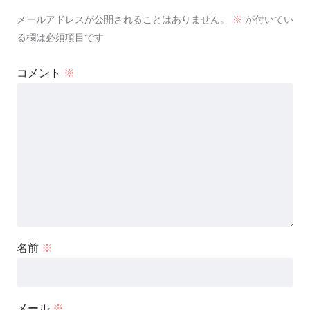
メールアドレスが公開されることはありません。
※
が付いてい
る欄は必須項目です
コメント
※
名前
※
メール
※