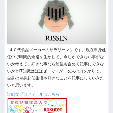
４０代食品メーカーのサラリーマンです。現在単身赴
任中で時間的余裕を生かして、今しかできない事がな
いか考えて、好きな事なら勉強も含めて記事にできな
いかとIT知識はほぼゼロですが、友人の力をかりて、
自身の単身赴任生活や好きなことを記事にしていきた
いと思います。
詳細なプロフィールはこちら