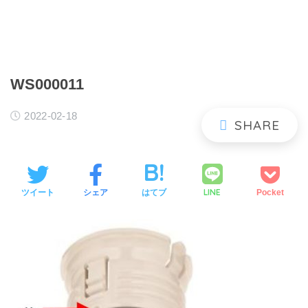
WS000011
2022-02-18
LINE
ツイート
シェア
はてブ
Pocket